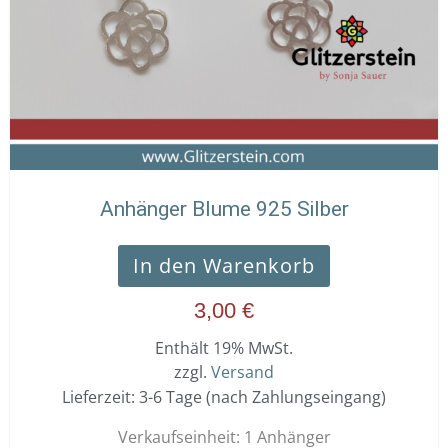
Anhänger Blume 925 Silber
In den Warenkorb
3,00
€
Enthält 19% MwSt.
zzgl.
Versand
Lieferzeit: 3-6 Tage (nach Zahlungseingang)
Verkaufseinheit: 1 Anhänger