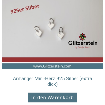
Anhänger Mini-Herz 925 Silber (extra
dick)
In den Warenkorb