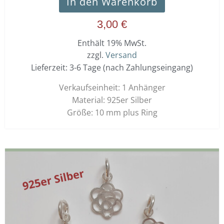
In den Warenkorb
3,00
€
Enthält 19% MwSt.
zzgl.
Versand
Lieferzeit: 3-6 Tage (nach Zahlungseingang)
Verkaufseinheit: 1 Anhänger
Material: 925er Silber
Größe: 10 mm plus Ring