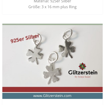
Material: 925er Silber
Größe: 3 x 16 mm plus Ring