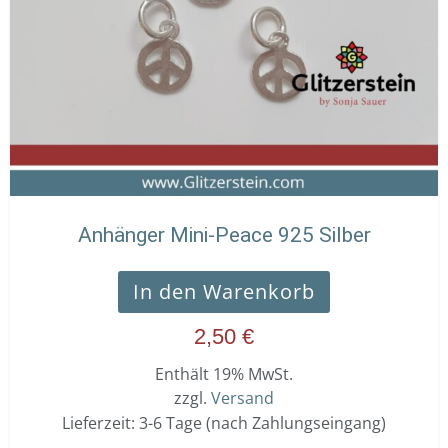
Anhänger Mini-Peace 925 Silber
In den Warenkorb
2,50
€
Enthält 19% MwSt.
zzgl.
Versand
Lieferzeit: 3-6 Tage (nach Zahlungseingang)