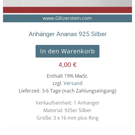
Anhänger Ananas 925 Silber
In den Warenkorb
4,00
€
Enthält 19% MwSt.
zzgl.
Versand
Lieferzeit: 3-6 Tage (nach Zahlungseingang)
Verkaufseinheit: 1 Anhänger
Material: 925er Silber
Größe: 3 x 16 mm plus Ring