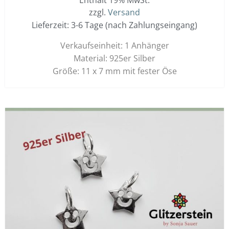
Enthält 19% MwSt.
zzgl.
Versand
Lieferzeit: 3-6 Tage (nach Zahlungseingang)
Verkaufseinheit: 1 Anhänger
Material: 925er Silber
Größe: 11 x 7 mm mit fester Öse