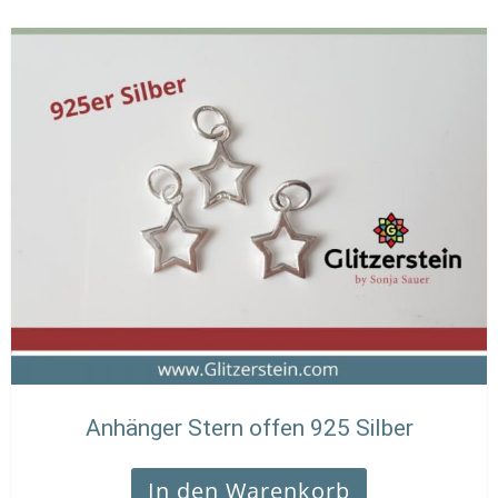
Anhänger Stern offen 925 Silber
In den Warenkorb