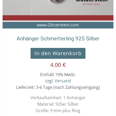
Anhänger Schmetterling 925 Silber
In den Warenkorb
4,00
€
Enthält 19% MwSt.
zzgl.
Versand
Lieferzeit: 3-6 Tage (nach Zahlungseingang)
Verkaufseinheit: 1 Anhänger
Material: 925er Silber
Größe: 9 mm plus Ring