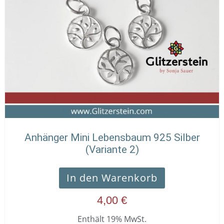
Anhänger Mini Lebensbaum 925 Silber
(Variante 2)
In den Warenkorb
4,00
€
Enthält 19% MwSt.