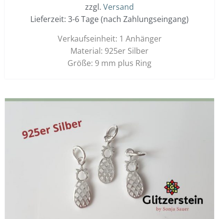
zzgl.
Versand
Lieferzeit: 3-6 Tage (nach Zahlungseingang)
Verkaufseinheit: 1 Anhänger
Material: 925er Silber
Größe: 9 mm plus Ring