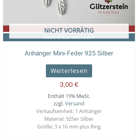
NICHT VORRÄTIG
Anhänger Mini-Feder 925 Silber
Weiterlesen
3,00
€
Enthält 19% MwSt.
zzgl.
Versand
Verkaufseinheit: 1 Anhänger
Material: 925er Silber
Größe: 3 x 16 mm plus Ring