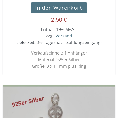
In den Warenkorb
2,50
€
Enthält 19% MwSt.
zzgl.
Versand
Lieferzeit: 3-6 Tage (nach Zahlungseingang)
Verkaufseinheit: 1 Anhänger
Material: 925er Silber
Größe: 3 x 11 mm plus Ring