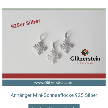
Anhänger Mini-Schneeflocke 925 Silber