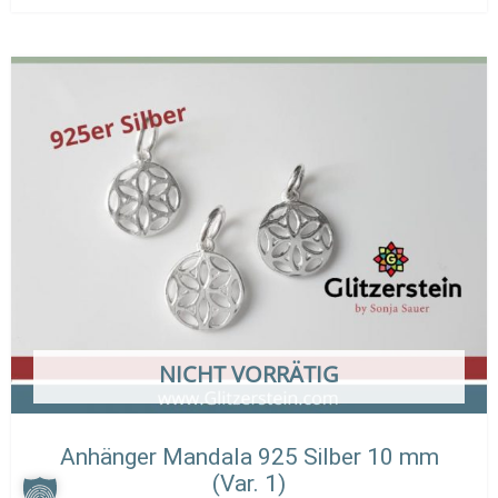
NICHT VORRÄTIG
Anhänger Mandala 925 Silber 10 mm
(Var. 1)