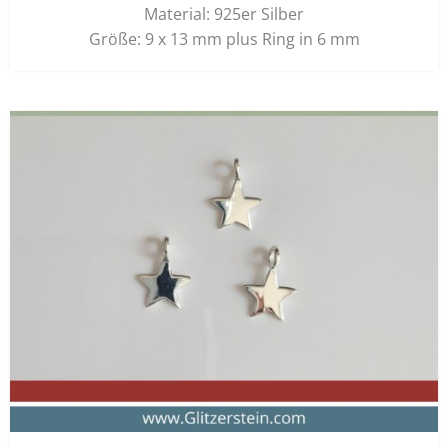
Material: 925er Silber
Größe: 9 x 13 mm plus Ring in 6 mm