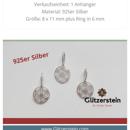
Verkaufseinheit: 1 Anhänger
Material: 925er Silber
Größe: 8 x 11 mm plus Ring in 6 mm