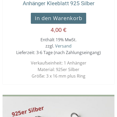
Anhänger Kleeblatt 925 Silber
In den Warenkorb
4,00
€
Enthält 19% MwSt.
zzgl.
Versand
Lieferzeit: 3-6 Tage (nach Zahlungseingang)
Verkaufseinheit: 1 Anhänger
Material: 925er Silber
Größe: 3 x 16 mm plus Ring