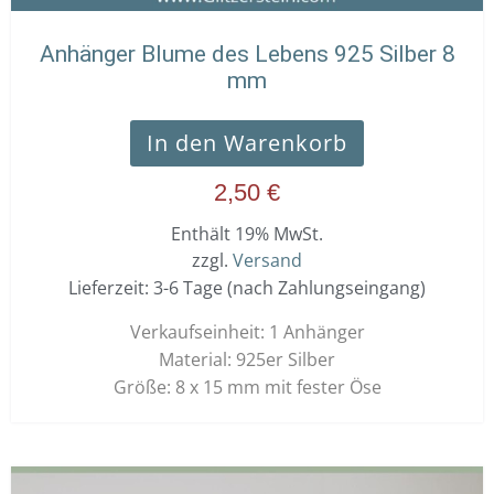
Anhänger Blume des Lebens 925 Silber 8
mm
In den Warenkorb
2,50
€
Enthält 19% MwSt.
zzgl.
Versand
Lieferzeit: 3-6 Tage (nach Zahlungseingang)
Verkaufseinheit: 1 Anhänger
Material: 925er Silber
Größe: 8 x 15 mm mit fester Öse