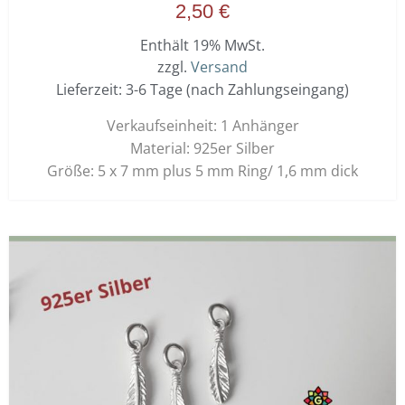
2,50
€
Enthält 19% MwSt.
zzgl.
Versand
Lieferzeit: 3-6 Tage (nach Zahlungseingang)
Verkaufseinheit: 1 Anhänger
Material: 925er Silber
Größe: 5 x 7 mm plus 5 mm Ring/ 1,6 mm dick