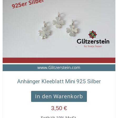
Anhänger Kleeblatt Mini 925 Silber
In den Warenkorb
3,50
€