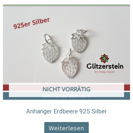
NICHT VORRÄTIG
Anhänger Erdbeere 925 Silber
Weiterlesen