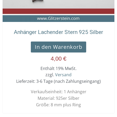
Anhänger Lachender Stern 925 Silber
In den Warenkorb
4,00
€
Enthält 19% MwSt.
zzgl.
Versand
Lieferzeit: 3-6 Tage (nach Zahlungseingang)
Verkaufseinheit: 1 Anhänger
Material: 925er Silber
Größe: 8 mm plus Ring