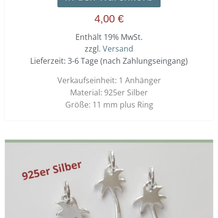
4,00
€
Enthält 19% MwSt.
zzgl.
Versand
Lieferzeit: 3-6 Tage (nach Zahlungseingang)
Verkaufseinheit: 1 Anhänger
Material: 925er Silber
Größe: 11 mm plus Ring