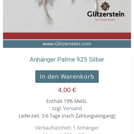
Anhänger Palme 925 Silber
In den Warenkorb
4,00
€
Enthält 19% MwSt.
zzgl.
Versand
Lieferzeit: 3-6 Tage (nach Zahlungseingang)
Verkaufseinheit: 1 Anhänger