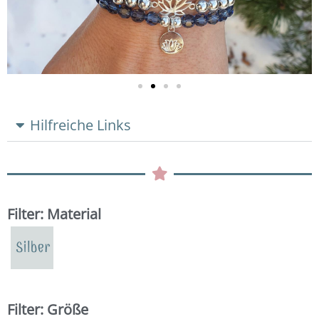
Hilfreiche Links
Filter: Material
Filter: Größe