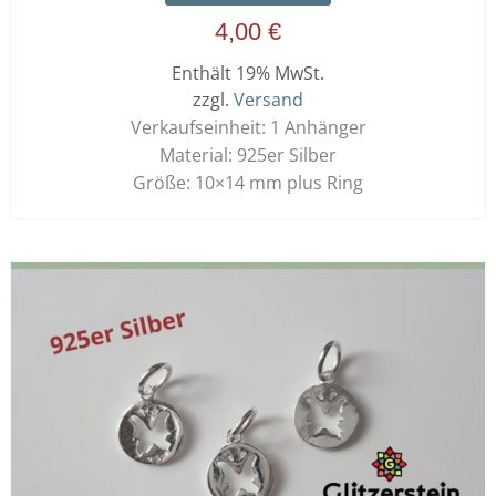
4,00
€
Enthält 19% MwSt.
zzgl.
Versand
Verkaufseinheit: 1 Anhänger
Material: 925er Silber
Größe: 10×14 mm plus Ring