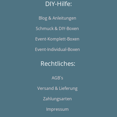
DIY-Hilfe:
Blog & Anleitungen
Schmuck & DIY-Boxen
Event-Komplett-Boxen
Event-Individual-Boxen
Rechtliches:
AGB´s
Versand & Lieferung
Zahlungsarten
Impressum