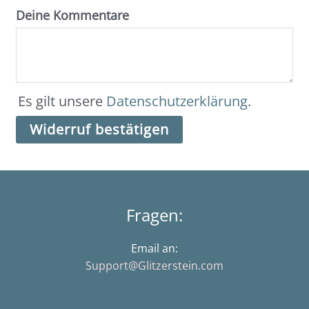
Deine Kommentare
Es gilt unsere
Datenschutzerklärung
.
Widerruf bestätigen
Fragen:
Email an:
Support@Glitzerstein.com