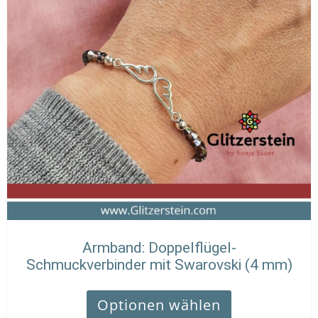
Armband: Doppelflügel-
Schmuckverbinder mit Swarovski (4 mm)
Optionen wählen