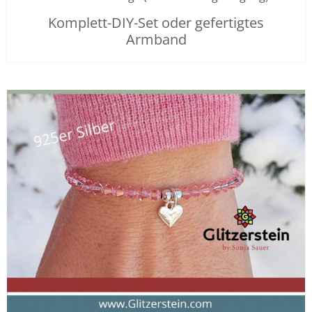
Komplett-DIY-Set oder gefertigtes
Armband