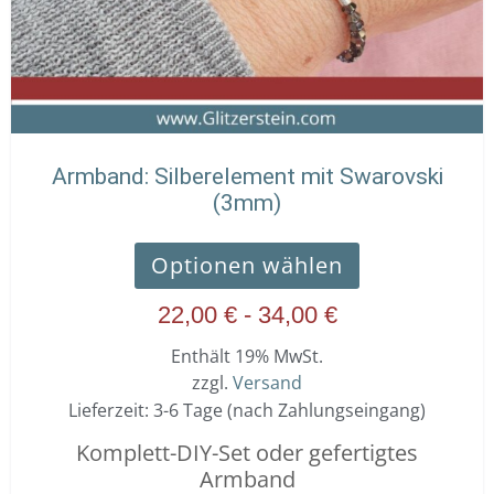
Armband: Silberelement mit Swarovski
(3mm)
Optionen wählen
22,00
€
-
34,00
€
Enthält 19% MwSt.
zzgl.
Versand
Lieferzeit: 3-6 Tage (nach Zahlungseingang)
Komplett-DIY-Set oder gefertigtes
Armband