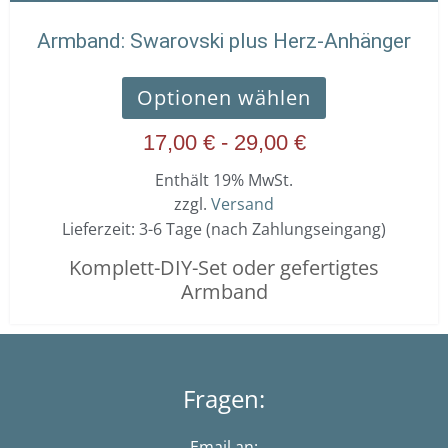
Armband: Swarovski plus Herz-Anhänger
Optionen wählen
17,00
€
-
29,00
€
Enthält 19% MwSt.
zzgl.
Versand
Lieferzeit: 3-6 Tage (nach Zahlungseingang)
Komplett-DIY-Set oder gefertigtes
Armband
Fragen:
Email an: