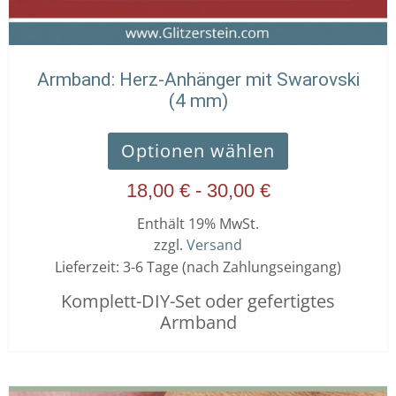
Armband: Herz-Anhänger mit Swarovski
(4 mm)
Optionen wählen
18,00
€
-
30,00
€
Enthält 19% MwSt.
zzgl.
Versand
Lieferzeit: 3-6 Tage (nach Zahlungseingang)
Komplett-DIY-Set oder gefertigtes
Armband