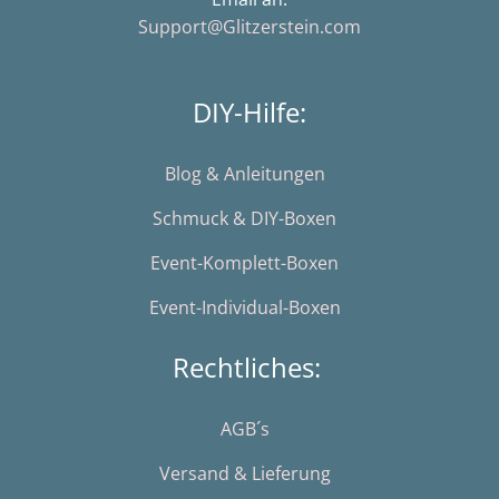
Support@Glitzerstein.com
DIY-Hilfe:
Blog & Anleitungen
Schmuck & DIY-Boxen
Event-Komplett-Boxen
Event-Individual-Boxen
Rechtliches:
AGB´s
Versand & Lieferung