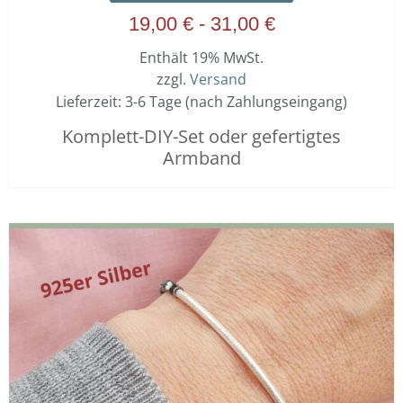
19,00
€
-
31,00
€
Enthält 19% MwSt.
zzgl.
Versand
Lieferzeit: 3-6 Tage (nach Zahlungseingang)
Komplett-DIY-Set oder gefertigtes
Armband