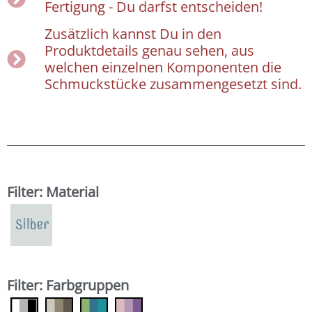
Fertigung - Du darfst entscheiden!
Zusätzlich kannst Du in den
Produktdetails genau sehen, aus
welchen einzelnen Komponenten die
Schmuckstücke zusammengesetzt sind.
Filter: Material
Filter: Farbgruppen