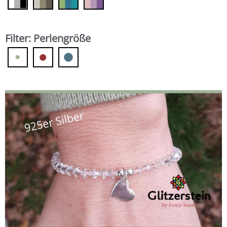
Filter: Perlengröße