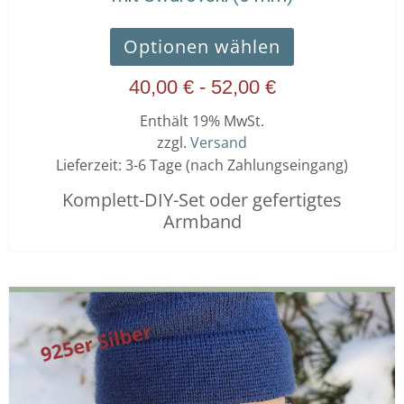
Optionen wählen
40,00
€
-
52,00
€
Enthält 19% MwSt.
zzgl.
Versand
Lieferzeit: 3-6 Tage (nach Zahlungseingang)
Komplett-DIY-Set oder gefertigtes
Armband