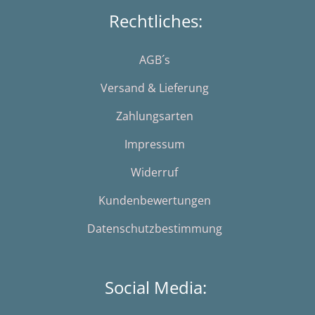
Rechtliches:
AGB´s
Versand & Lieferung
Zahlungsarten
Impressum
Widerruf
Kundenbewertungen
Datenschutzbestimmung
Social Media: