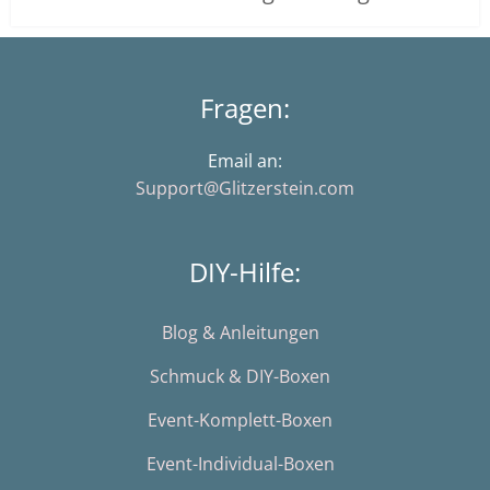
Fragen:
Email an:
Support@Glitzerstein.com
DIY-Hilfe:
Blog & Anleitungen
Schmuck & DIY-Boxen
Event-Komplett-Boxen
Event-Individual-Boxen