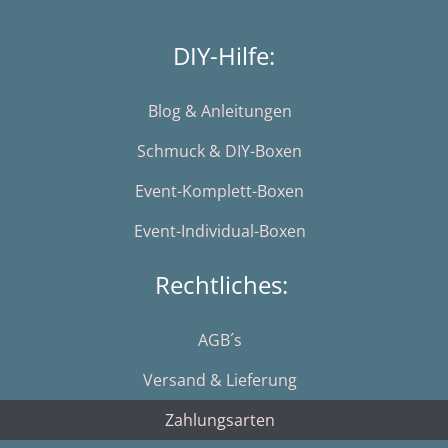
DIY-Hilfe:
Blog & Anleitungen
Schmuck & DIY-Boxen
Event-Komplett-Boxen
Event-Individual-Boxen
Rechtliches:
AGB´s
Versand & Lieferung
Zahlungsarten