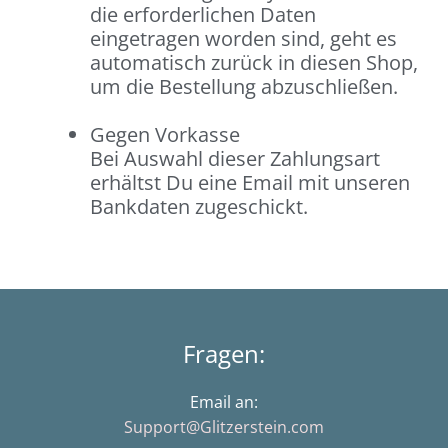
die erforderlichen Daten
eingetragen worden sind, geht es
automatisch zurück in diesen Shop,
um die Bestellung abzuschließen.
Gegen Vorkasse
Bei Auswahl dieser Zahlungsart
erhältst Du eine Email mit unseren
Bankdaten zugeschickt.
Fragen:
Email an:
Support@Glitzerstein.com