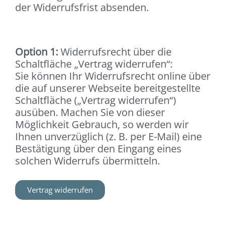
der Widerrufsfrist absenden.
Option 1:
Widerrufsrecht über die
Schaltfläche „Vertrag widerrufen“:
Sie können Ihr Widerrufsrecht online über
die auf unserer Webseite bereitgestellte
Schaltfläche („Vertrag widerrufen“)
ausüben. Machen Sie von dieser
Möglichkeit Gebrauch, so werden wir
Ihnen unverzüglich (z. B. per E-Mail) eine
Bestätigung über den Eingang eines
solchen Widerrufs übermitteln.
Vertrag widerrufen