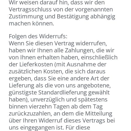
Wir weisen darauf hin, dass wir den
Vertragsschluss von der vorgenannten
Zustimmung und Bestätigung abhängig
machen können.
Folgen des Widerrufs:
Wenn Sie diesen Vertrag widerrufen,
haben wir Ihnen alle Zahlungen, die wir
von Ihnen erhalten haben, einschließlich
der Lieferkosten (mit Ausnahme der
zusätzlichen Kosten, die sich daraus
ergeben, dass Sie eine andere Art der
Lieferung als die von uns angebotene,
günstigste Standardlieferung gewählt
haben), unverzüglich und spätestens
binnen vierzehn Tagen ab dem Tag
zurückzuzahlen, an dem die Mitteilung
über Ihren Widerruf dieses Vertrags bei
uns eingegangen ist. Für diese