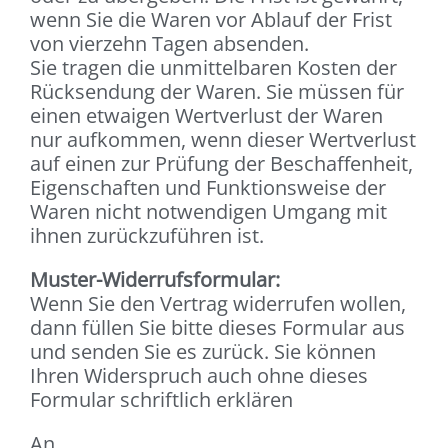
wenn Sie die Waren vor Ablauf der Frist
von vierzehn Tagen absenden.
Sie tragen die unmittelbaren Kosten der
Rücksendung der Waren. Sie müssen für
einen etwaigen Wertverlust der Waren
nur aufkommen, wenn dieser Wertverlust
auf einen zur Prüfung der Beschaffenheit,
Eigenschaften und Funktionsweise der
Waren nicht notwendigen Umgang mit
ihnen zurückzuführen ist.
Muster-Widerrufsformular:
Wenn Sie den Vertrag widerrufen wollen,
dann füllen Sie bitte dieses Formular aus
und senden Sie es zurück. Sie können
Ihren Widerspruch auch ohne dieses
Formular schriftlich erklären
An