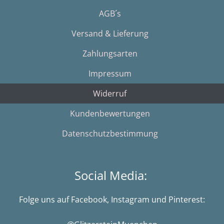
AGB´s
Versand & Lieferung
Zahlungsarten
Impressum
Widerruf
Kundenbewertungen
Datenschutzbestimmung
Social Media:
Folge uns auf Facebook, Instagram und Pinterest: