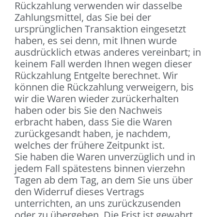
Rückzahlung verwenden wir dasselbe
Zahlungsmittel, das Sie bei der
ursprünglichen Transaktion eingesetzt
haben, es sei denn, mit Ihnen wurde
ausdrücklich etwas anderes vereinbart; in
keinem Fall werden Ihnen wegen dieser
Rückzahlung Entgelte berechnet. Wir
können die Rückzahlung verweigern, bis
wir die Waren wieder zurückerhalten
haben oder bis Sie den Nachweis
erbracht haben, dass Sie die Waren
zurückgesandt haben, je nachdem,
welches der frühere Zeitpunkt ist.
Sie haben die Waren unverzüglich und in
jedem Fall spätestens binnen vierzehn
Tagen ab dem Tag, an dem Sie uns über
den Widerruf dieses Vertrags
unterrichten, an uns zurückzusenden
oder zu übergeben. Die Frist ist gewahrt,