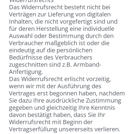
Das Widerrufsrecht besteht nicht bei
Verträgen zur Lieferung von digitalen
Inhalten, die nicht vorgefertigt sind und
für deren Herstellung eine individuelle
Auswahl oder Bestimmung durch den
Verbraucher maßgeblich ist oder die
eindeutig auf die persönlichen
Bedürfnisse des Verbrauchers
zugeschnitten sind z.B. Armband-
Anfertigung.
Das Widerrufsrecht erlischt vorzeitig,
wenn wir mit der Ausführung des
Vertrages erst begonnen haben, nachdem
Sie dazu Ihre ausdrückliche Zustimmung
gegeben und gleichzeitig Ihre Kenntnis
davon bestätigt haben, dass Sie Ihr
Widerrufsrecht mit Beginn der
Vertragserfüllung unsererseits verlieren.