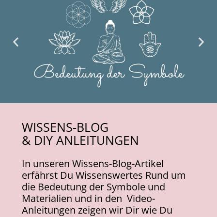
WISSENS-BLOG
& DIY ANLEITUNGEN
I
n unseren Wissens-Blog-Artikel
erfährst Du Wissenswertes Rund um
die Bedeutung der Symbole und
Materialien und in den Video-
Anleitungen zeigen wir Dir wie Du