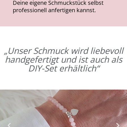
Deine eigene Schmuckstück selbst
professionell anfertigen kannst.
„Unser Schmuck wird liebevoll
handgefertigt und ist auch als
DIY-Set erhältlich“