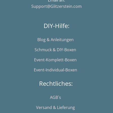
Email an:
Support@Glitzerstein.com
DIY-Hilfe:
Blog & Anleitungen
Schmuck & DIY-Boxen
Event-Komplett-Boxen
Event-Individual-Boxen
Rechtliches:
AGB´s
Versand & Lieferung