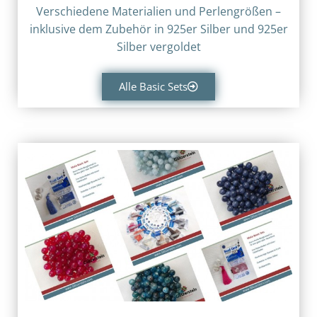
Verschiedene Materialien und Perlengrößen –
inklusive dem Zubehör in
925er Silber und
925er
Silber vergoldet
Alle Basic Sets