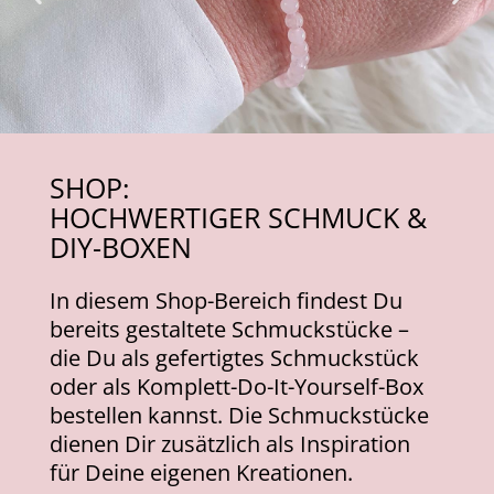
SHOP:
HOCHWERTIGER SCHMUCK &
DIY-BOXEN
In diesem Shop-Bereich findest Du
bereits gestaltete Schmuckstücke –
die Du als gefertigtes Schmuckstück
oder als Komplett-Do-It-Yourself-Box
bestellen kannst. Die Schmuckstücke
dienen Dir zusätzlich als Inspiration
für Deine eigenen Kreatione
n.