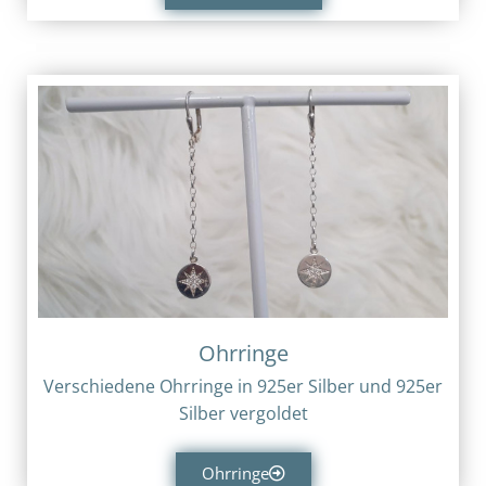
Ohrringe
Verschiedene Ohrringe in 925er Silber und 925er
Silber vergoldet
Ohrringe