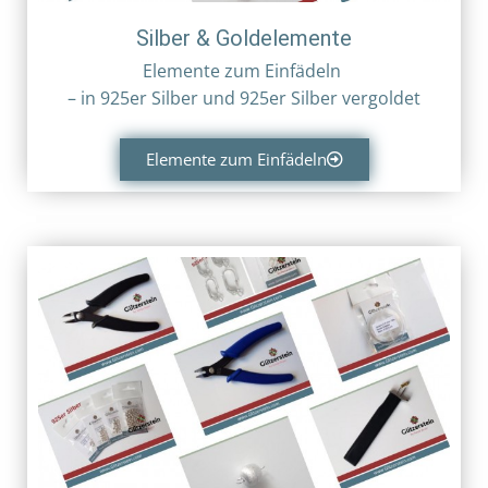
Silber & Goldelemente
Elemente zum Einfädeln
– in
925er Silber und
925er Silber vergoldet
Elemente zum Einfädeln