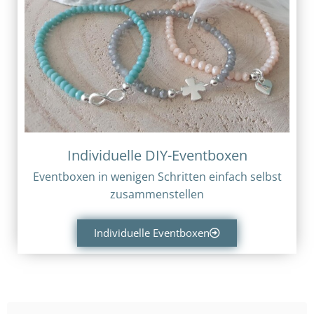
Individuelle DIY-Eventboxen
Eventboxen in wenigen Schritten einfach selbst
zusammenstellen
Individuelle Eventboxen