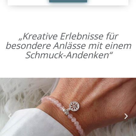
„Kreative Erlebnisse für
besondere Anlässe mit einem
Schmuck-Andenken“