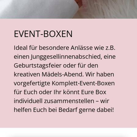
EVENT-BOXEN
Ideal für besondere Anlässe wie z.B.
einen Junggesellinnenabschied, eine
Geburtstagsfeier oder für den
kreativen Mädels-Abend. Wir haben
vorgefertigte Komplett-Event-Boxen
für Euch oder Ihr könnt Eure Box
individuell zusammenstellen – wir
helfen Euch bei Bedarf gerne dabei!