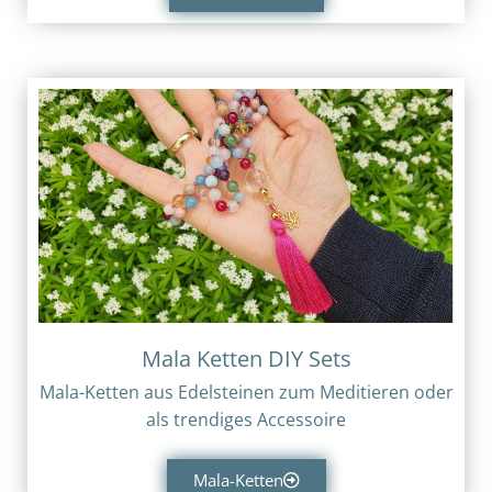
Mala Ketten DIY Sets
Mala-Ketten aus Edelsteinen zum Meditieren oder
als trendiges Accessoire
Mala-Ketten