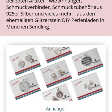
beliebten Artikel – wie Anhänger,
Schmuckverbinder, Schmuckzubehör aus
925er Silber und vieles mehr – aus dem
ehemaligen Glitzerstein DIY Perlenladen in
München Sendling.
Anhänger