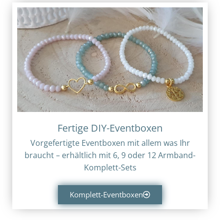
Fertige DIY-Eventboxen
Vorgefertigte Eventboxen mit allem was Ihr
braucht – erhältlich mit 6, 9 oder 12 Armband-
Komplett-Sets
Komplett-Eventboxen