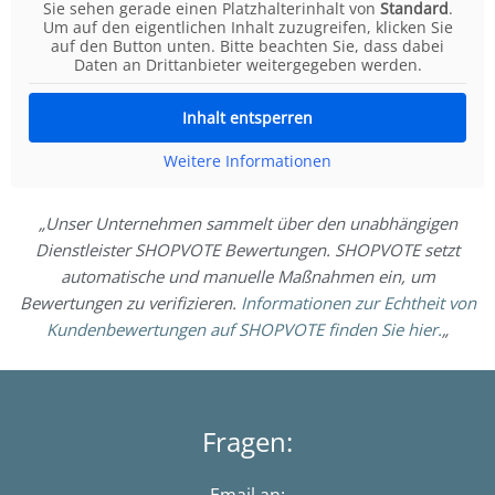
Sie sehen gerade einen Platzhalterinhalt von
Standard
.
Um auf den eigentlichen Inhalt zuzugreifen, klicken Sie
auf den Button unten. Bitte beachten Sie, dass dabei
Daten an Drittanbieter weitergegeben werden.
Inhalt entsperren
Weitere Informationen
„Unser Unternehmen sammelt über den unabhängigen
Dienstleister SHOPVOTE Bewertungen. SHOPVOTE setzt
automatische und manuelle Maßnahmen ein, um
Bewertungen zu verifizieren.
Informationen zur Echtheit von
Kundenbewertungen auf SHOPVOTE finden Sie hier.
„
Fragen: