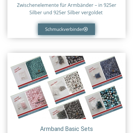
Zwischenelemente für Armbänder – in
925er
Silber und
925er Silber vergoldet
Schmuckverbinder
Armband Basic Sets