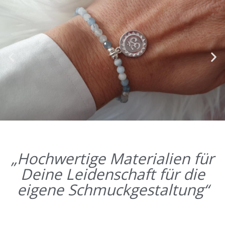
„Hochwertige Materialien für
Deine Leidenschaft für die
eigene Schmuckgestaltung“