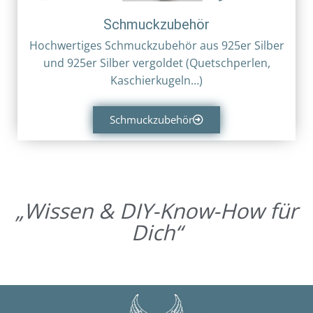
Schmuckzubehör
Hochwertiges Schmuckzubehör aus 925er Silber
und 925er Silber vergoldet (Quetschperlen,
Kaschierkugeln…)
Schmuckzubehör
„Wissen & DIY-Know-How für
Dich“