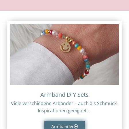
Armband DIY Sets
Viele verschiedene Arbänder – auch als Schmuck-
Inspirationen geeignet –
Armbänder