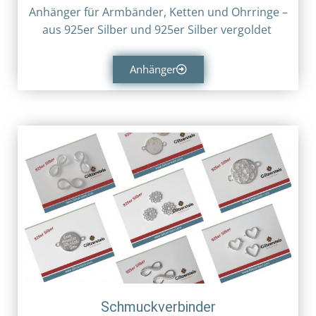
Anhänger für Armbänder, Ketten und Ohrringe –
aus
925er Silber und
925er Silber vergoldet
Anhänger
Schmuckverbinder