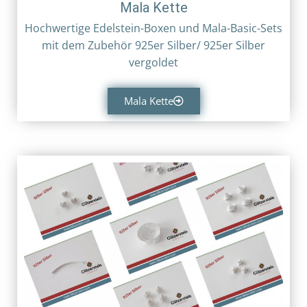
Mala Kette
Hochwertige Edelstein-Boxen und Mala-Basic-Sets
mit dem Zubehör 925er Silber/ 925er Silber
vergoldet
Mala Kette