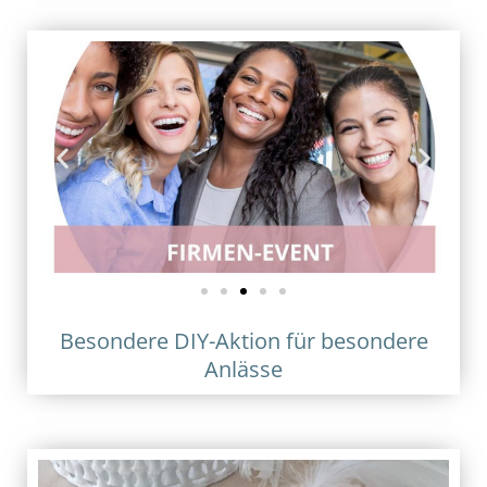
Besondere DIY-Aktion für besondere
Anlässe