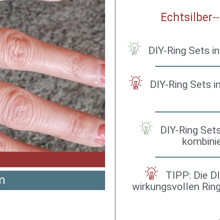
Echtsilber-
DIY-Ring Sets in
DIY-Ring Sets i
DIY-Ring Sets
kombinie
TIPP: Die DI
wirkungsvollen Ring 