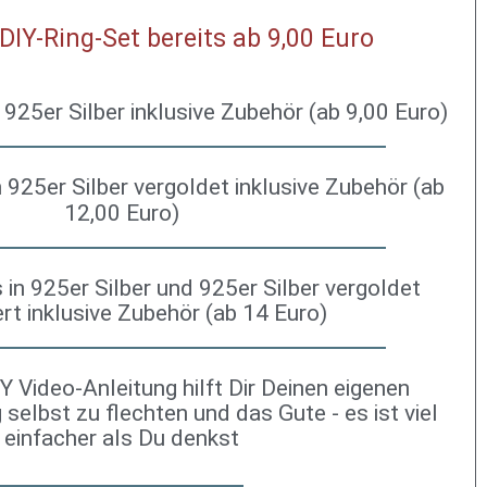
-DIY-Ring-Set bereits ab 9,00 Euro
 925er Silber inklusive Zubehör (ab 9,00 Euro)
n 925er Silber vergoldet inklusive Zubehör (ab
12,00 Euro)
 in 925er Silber und 925er Silber vergoldet
rt inklusive Zubehör (ab 14 Euro)
Y Video-Anleitung hilft Dir Deinen eigenen
selbst zu flechten und das Gute - es ist viel
einfacher als Du denkst