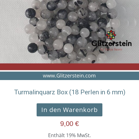
Turmalinquarz Box (18 Perlen in 6 mm)
In den Warenkorb
9,00
€
Enthält 19% MwSt.