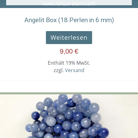
Angelit Box (18 Perlen in 6 mm)
Weiterlesen
9,00
€
Enthält 19% MwSt.
zzgl.
Versand