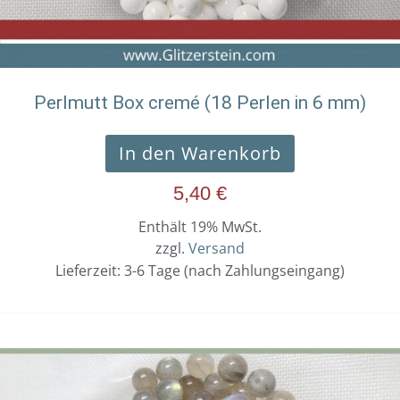
Perlmutt Box cremé (18 Perlen in 6 mm)
In den Warenkorb
5,40
€
Enthält 19% MwSt.
zzgl.
Versand
Lieferzeit: 3-6 Tage (nach Zahlungseingang)