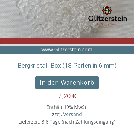
Bergkristall Box (18 Perlen in 6 mm)
In den Warenkorb
7,20
€
Enthält 19% MwSt.
zzgl.
Versand
Lieferzeit: 3-6 Tage (nach Zahlungseingang)