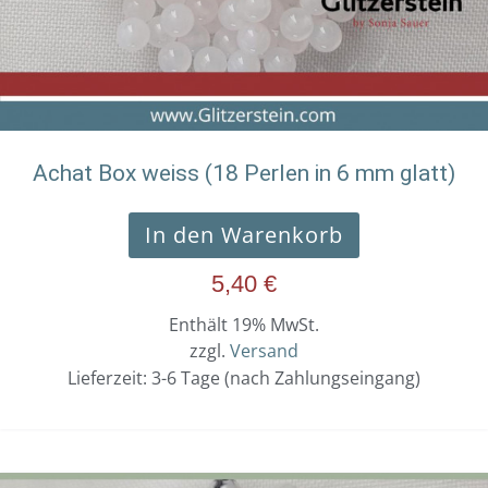
Achat Box weiss (18 Perlen in 6 mm glatt)
In den Warenkorb
5,40
€
Enthält 19% MwSt.
zzgl.
Versand
Lieferzeit: 3-6 Tage (nach Zahlungseingang)