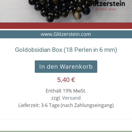
Goldobsidian Box (18 Perlen in 6 mm)
In den Warenkorb
5,40
€
Enthält 19% MwSt.
zzgl.
Versand
Lieferzeit: 3-6 Tage (nach Zahlungseingang)