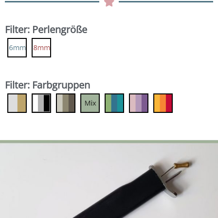
Filter: Perlengröße
Filter: Farbgruppen