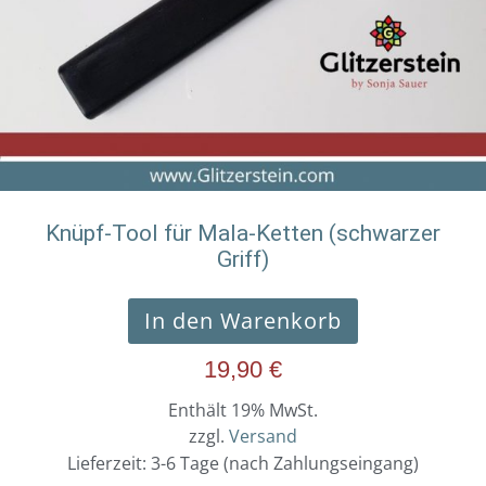
Knüpf-Tool für Mala-Ketten (schwarzer
Griff)
In den Warenkorb
19,90
€
Enthält 19% MwSt.
zzgl.
Versand
Lieferzeit: 3-6 Tage (nach Zahlungseingang)