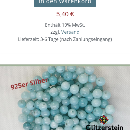
In den Warenkorb
5,40
€
Enthält 19% MwSt.
zzgl.
Versand
Lieferzeit: 3-6 Tage (nach Zahlungseingang)