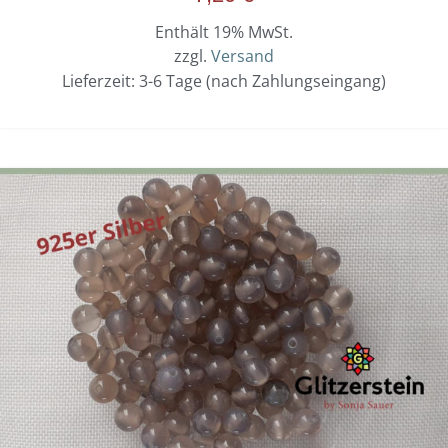
Enthält 19% MwSt.
zzgl.
Versand
Lieferzeit: 3-6 Tage (nach Zahlungseingang)