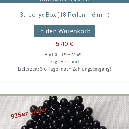
Sardonyx Box (18 Perlen in 6 mm)
In den Warenkorb
5,40
€
Enthält 19% MwSt.
zzgl.
Versand
Lieferzeit: 3-6 Tage (nach Zahlungseingang)