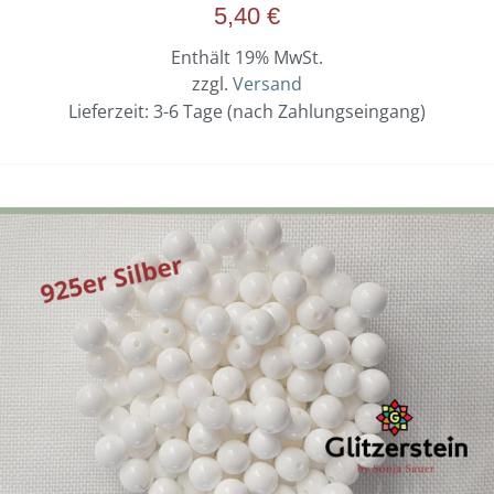
5,40
€
Enthält 19% MwSt.
zzgl.
Versand
Lieferzeit: 3-6 Tage (nach Zahlungseingang)