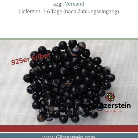
zzgl.
Versand
Lieferzeit: 3-6 Tage (nach Zahlungseingang)