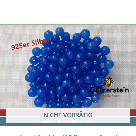
NICHT VORRÄTIG