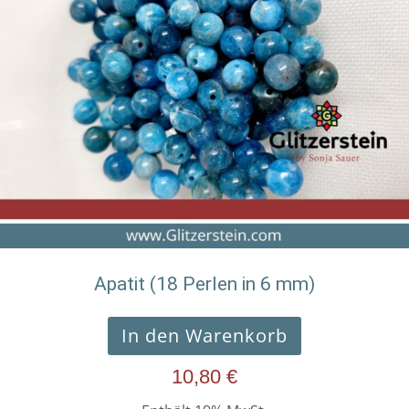
Apatit (18 Perlen in 6 mm)
In den Warenkorb
10,80
€