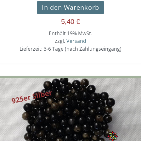
In den Warenkorb
5,40
€
Enthält 19% MwSt.
zzgl.
Versand
Lieferzeit: 3-6 Tage (nach Zahlungseingang)