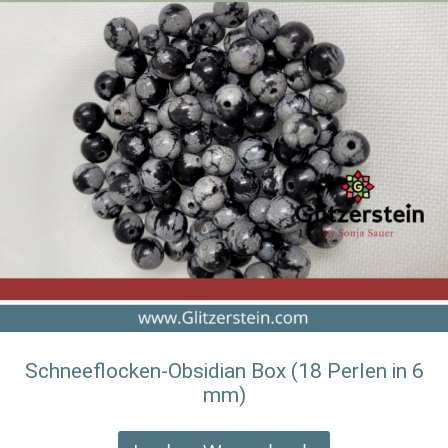
Schneeflocken-Obsidian Box (18 Perlen in 6
mm)