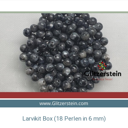
Larvikit Box (18 Perlen in 6 mm)