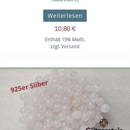
Weiterlesen
10,80
€
Enthält 19% MwSt.
zzgl.
Versand