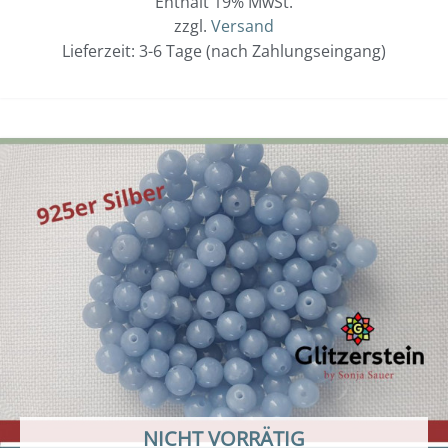
Enthält 19% MwSt.
zzgl.
Versand
Lieferzeit: 3-6 Tage (nach Zahlungseingang)
NICHT VORRÄTIG