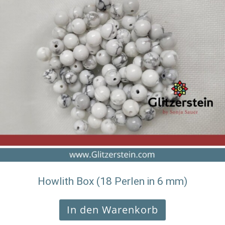
Howlith Box (18 Perlen in 6 mm)
In den Warenkorb