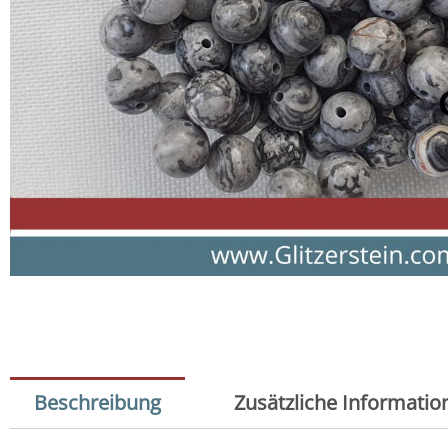
Beschreibung
Zusätzliche Informatio