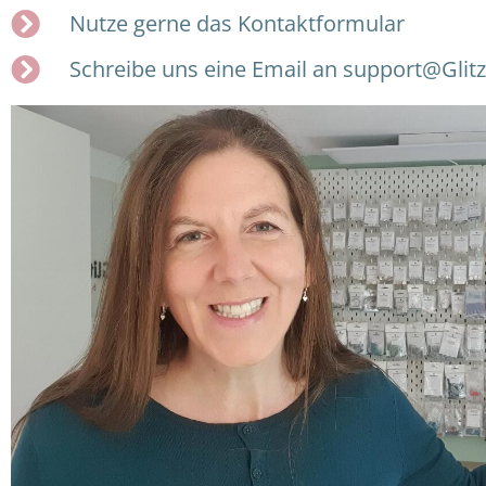
Nutze gerne das Kontaktformular
Schreibe uns eine Email an support@Glit