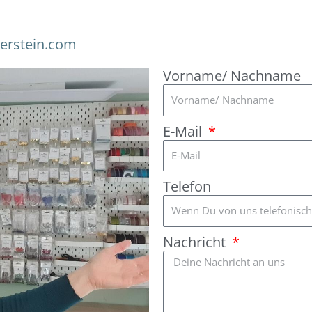
zerstein.com
Vorname/ Nachname
E-Mail
Telefon
Nachricht