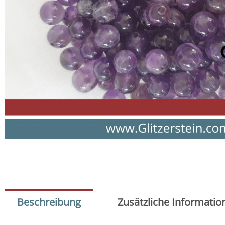
Beschreibung
Zusätzliche Informatio