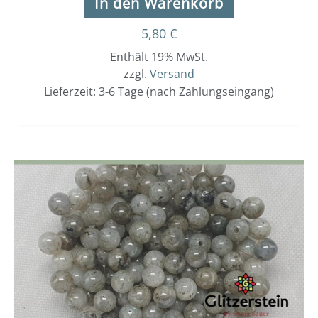
In den Warenkorb
5,80
€
Enthält 19% MwSt.
zzgl.
Versand
Lieferzeit: 3-6 Tage (nach Zahlungseingang)