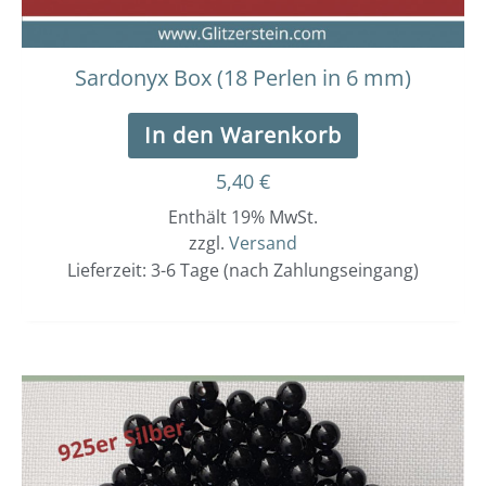
Sardonyx Box (18 Perlen in 6 mm)
In den Warenkorb
5,40
€
Enthält 19% MwSt.
zzgl.
Versand
Lieferzeit: 3-6 Tage (nach Zahlungseingang)