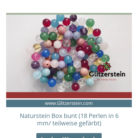
Naturstein Box bunt (18 Perlen in 6
mm/ teilweise gefärbt)