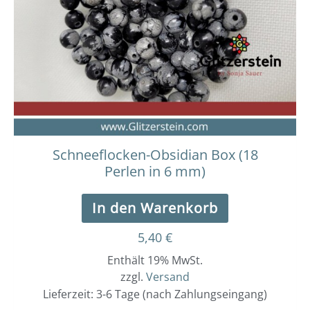
Schneeflocken-Obsidian Box (18
Perlen in 6 mm)
In den Warenkorb
5,40
€
Enthält 19% MwSt.
zzgl.
Versand
Lieferzeit: 3-6 Tage (nach Zahlungseingang)