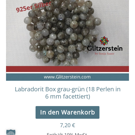
Labradorit Box grau-grün (18 Perlen in
6 mm facettiert)
In den Warenkorb
7,20
€