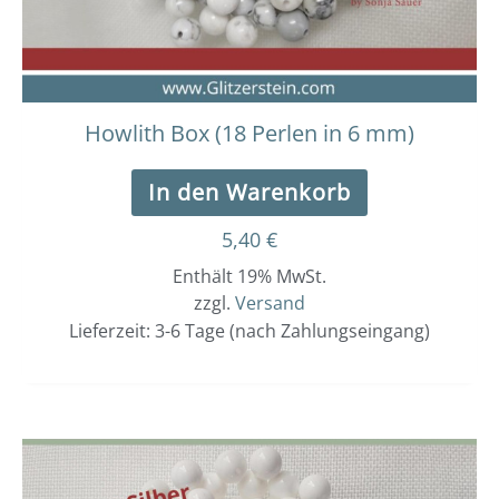
Howlith Box (18 Perlen in 6 mm)
In den Warenkorb
5,40
€
Enthält 19% MwSt.
zzgl.
Versand
Lieferzeit: 3-6 Tage (nach Zahlungseingang)