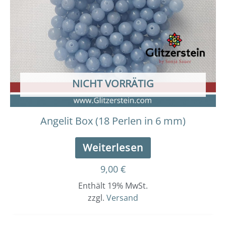
NICHT VORRÄTIG
Angelit Box (18 Perlen in 6 mm)
Weiterlesen
9,00
€
Enthält 19% MwSt.
zzgl.
Versand