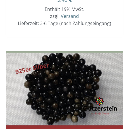
Enthält 19% MwSt.
zzgl.
Versand
Lieferzeit: 3-6 Tage (nach Zahlungseingang)