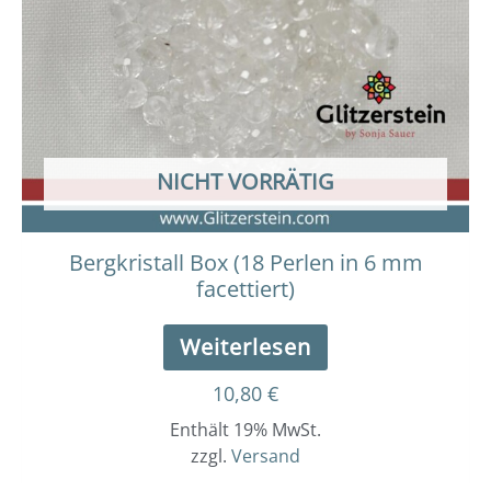
NICHT VORRÄTIG
Bergkristall Box (18 Perlen in 6 mm
facettiert)
Weiterlesen
10,80
€
Enthält 19% MwSt.
zzgl.
Versand