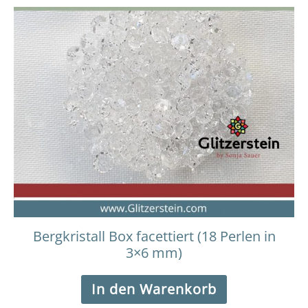
Bergkristall Box facettiert (18 Perlen in
3×6 mm)
In den Warenkorb