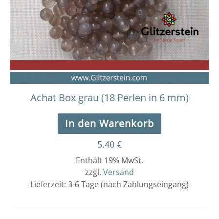
Achat Box grau (18 Perlen in 6 mm)
In den Warenkorb
5,40
€
Enthält 19% MwSt.
zzgl.
Versand
Lieferzeit: 3-6 Tage (nach Zahlungseingang)