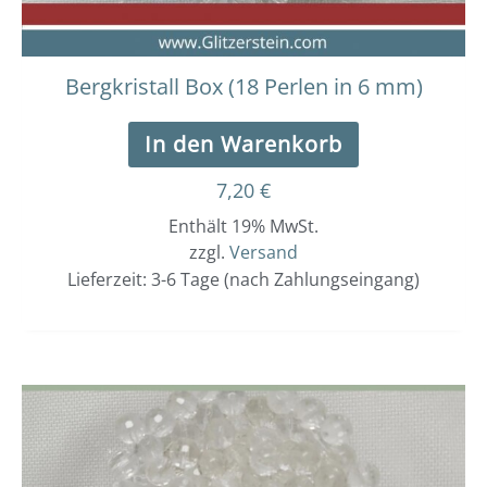
Bergkristall Box (18 Perlen in 6 mm)
In den Warenkorb
7,20
€
Enthält 19% MwSt.
zzgl.
Versand
Lieferzeit: 3-6 Tage (nach Zahlungseingang)