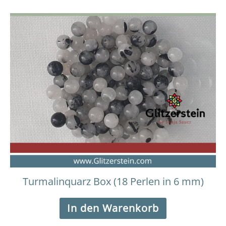
Turmalinquarz Box (18 Perlen in 6 mm)
In den Warenkorb