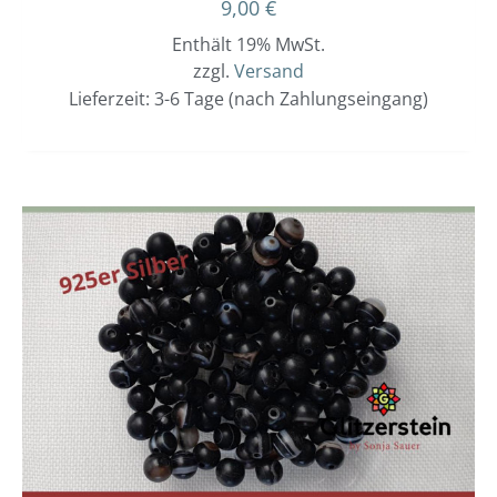
9,00
€
Enthält 19% MwSt.
zzgl.
Versand
Lieferzeit: 3-6 Tage (nach Zahlungseingang)