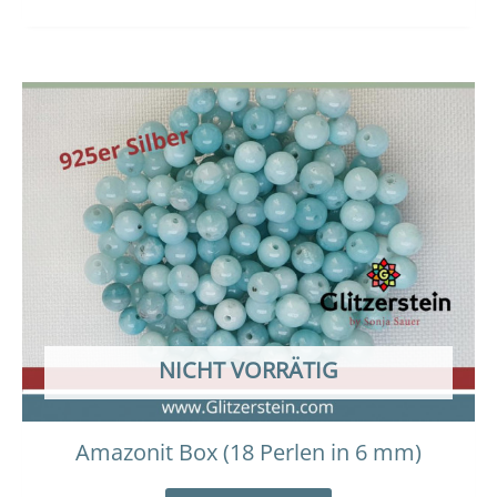
NICHT VORRÄTIG
Amazonit Box (18 Perlen in 6 mm)