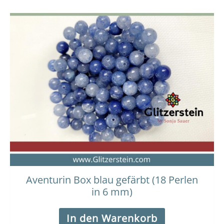
Aventurin Box blau gefärbt (18 Perlen
in 6 mm)
In den Warenkorb