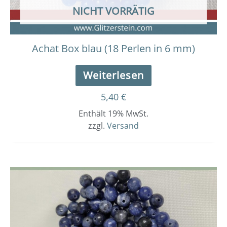
NICHT VORRÄTIG
Achat Box blau (18 Perlen in 6 mm)
Weiterlesen
5,40
€
Enthält 19% MwSt.
zzgl.
Versand