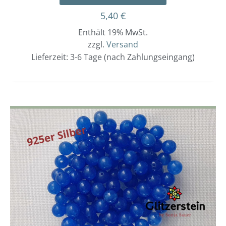
5,40
€
Enthält 19% MwSt.
zzgl.
Versand
Lieferzeit: 3-6 Tage (nach Zahlungseingang)