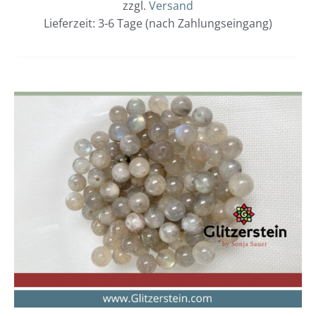
zzgl.
Versand
Lieferzeit: 3-6 Tage (nach Zahlungseingang)