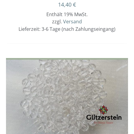
14,40
€
Enthält 19% MwSt.
zzgl.
Versand
Lieferzeit: 3-6 Tage (nach Zahlungseingang)