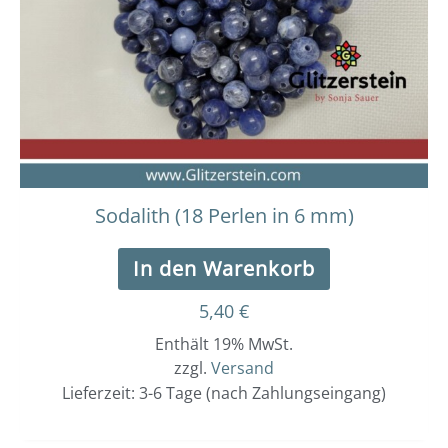
Sodalith (18 Perlen in 6 mm)
In den Warenkorb
5,40
€
Enthält 19% MwSt.
zzgl.
Versand
Lieferzeit: 3-6 Tage (nach Zahlungseingang)