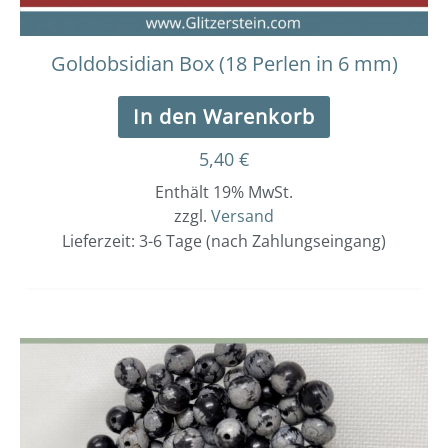
Goldobsidian Box (18 Perlen in 6 mm)
In den Warenkorb
5,40
€
Enthält 19% MwSt.
zzgl.
Versand
Lieferzeit: 3-6 Tage (nach Zahlungseingang)