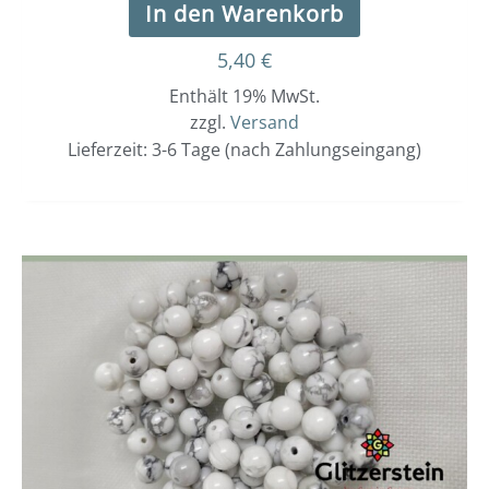
In den Warenkorb
5,40
€
Enthält 19% MwSt.
zzgl.
Versand
Lieferzeit: 3-6 Tage (nach Zahlungseingang)