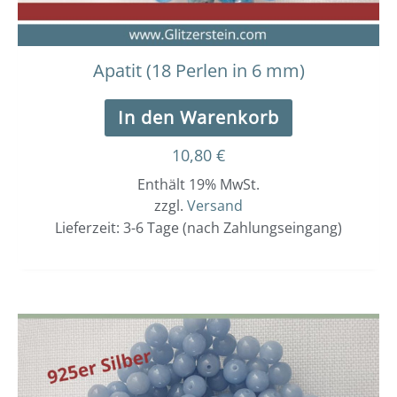
Apatit (18 Perlen in 6 mm)
In den Warenkorb
10,80
€
Enthält 19% MwSt.
zzgl.
Versand
Lieferzeit: 3-6 Tage (nach Zahlungseingang)