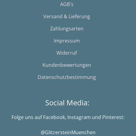
AGB´s
Versand & Lieferung
Zahlungsarten
Impressum
Widerruf
Kundenbewertungen
Datenschutzbestimmung
Social Media:
Folge uns auf Facebook, Instagram und Pinterest:
@GlitzersteinMuenchen