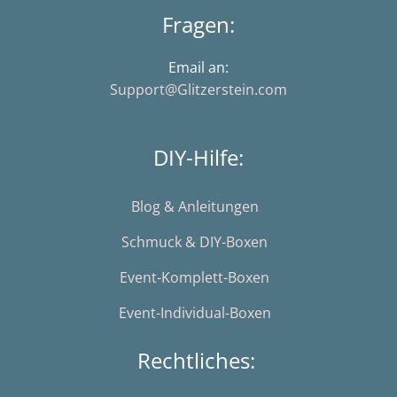
Fragen:
Email an:
Support@Glitzerstein.com
DIY-Hilfe:
Blog & Anleitungen
Schmuck & DIY-Boxen
Event-Komplett-Boxen
Event-Individual-Boxen
Rechtliches: