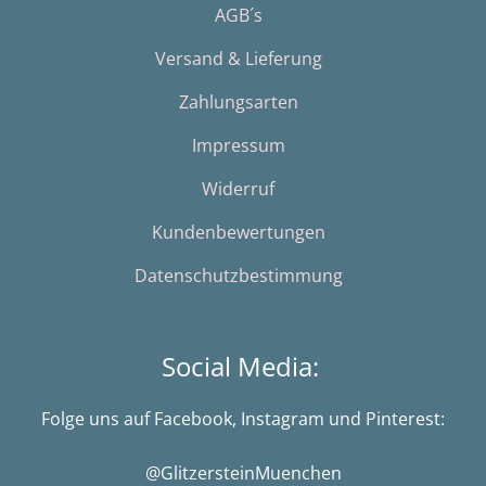
AGB´s
Versand & Lieferung
Zahlungsarten
Impressum
Widerruf
Kundenbewertungen
Datenschutzbestimmung
Social Media:
Folge uns auf Facebook, Instagram und Pinterest:
@GlitzersteinMuenchen