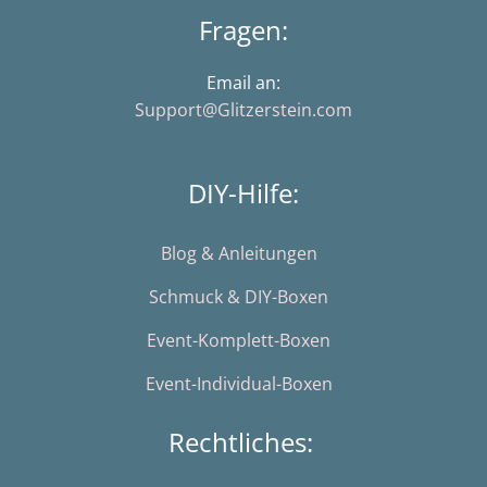
Fragen:
Email an:
Support@Glitzerstein.com
DIY-Hilfe:
Blog & Anleitungen
Schmuck & DIY-Boxen
Event-Komplett-Boxen
Event-Individual-Boxen
Rechtliches: