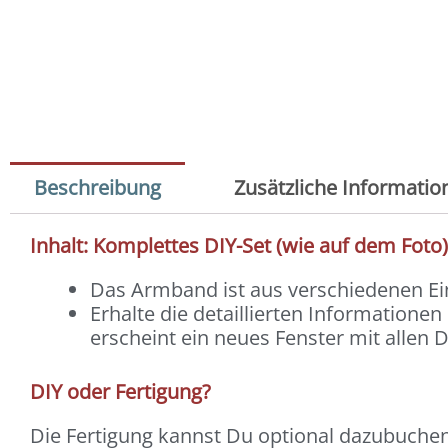
Beschreibung
Zusätzliche Informatio
Inhalt: Komplettes DIY-Set (wie auf dem Foto
Das Armband ist aus verschiedenen 
Erhalte die detaillierten Informatione
erscheint ein neues Fenster mit allen D
DIY oder Fertigung?
Die Fertigung kannst Du optional dazubuchen