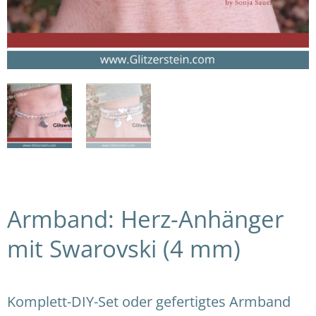
Armband: Herz-Anhänger
mit Swarovski (4 mm)
Komplett-DIY-Set oder gefertigtes Armband