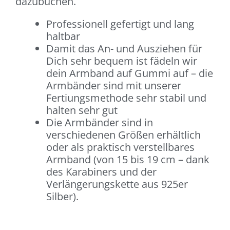
dazubuchen.
Professionell gefertigt und lang
haltbar
Damit das An- und Ausziehen für
Dich sehr bequem ist fädeln wir
dein Armband auf Gummi auf – die
Armbänder sind mit unserer
Fertiungsmethode sehr stabil und
halten sehr gut
Die Armbänder sind in
verschiedenen Größen erhältlich
oder als praktisch verstellbares
Armband (von 15 bis 19 cm – dank
des Karabiners und der
Verlängerungskette aus 925er
Silber).