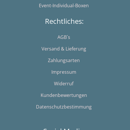
Event-Individual-Boxen
Rechtliches:
AGB´s
Versand & Lieferung
Zahlungsarten
Impressum
Widerruf
Kundenbewertungen
Datenschutzbestimmung