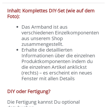
Inhalt: Komplettes DIY-Set (wie auf dem
Foto):
Das Armband ist aus
verschiedenen Einzelkomponenten
aus unserem Shop
zusammengestellt.
Erhalte die detaillierten
Informationen über die einzelnen
Produktkomponenten indem du
die einzelnen Artikel anklickst
(rechts) – es erscheint ein neues
Fenster mit allen Details
DIY oder Fertigung?
Die Fertigung kannst Du optional