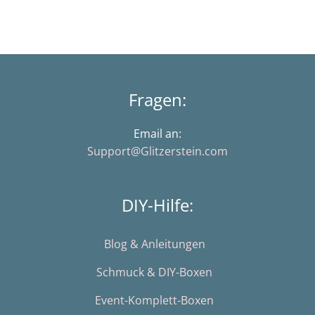
Fragen:
Email an:
Support@Glitzerstein.com
DIY-Hilfe:
Blog & Anleitungen
Schmuck & DIY-Boxen
Event-Komplett-Boxen