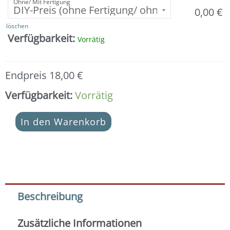
Ohne/ Mit Fertigung
0,00
€
löschen
Verfügbarkeit:
Vorrätig
Endpreis
18,00
€
Verfügbarkeit:
Vorrätig
In den Warenkorb
Beschreibung
Zusätzliche Informationen