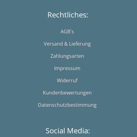
Rechtliches:
AGB´s
Versand & Lieferung
Zahlungsarten
Impressum
Widerruf
Kundenbewertungen
Datenschutzbestimmung
Social Media: