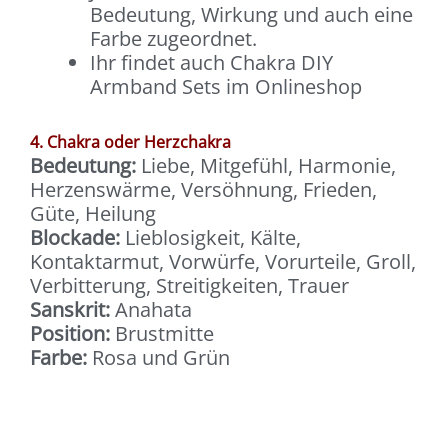
Bedeutung, Wirkung und auch eine
Farbe zugeordnet.
Ihr findet auch Chakra DIY
Armband Sets im Onlineshop
4. Chakra oder Herzchakra
Bedeutung:
Liebe, Mitgefühl, Harmonie,
Herzenswärme, Versöhnung, Frieden,
Güte, Heilung
Blockade:
Lieblosigkeit, Kälte,
Kontaktarmut, Vorwürfe, Vorurteile, Groll,
Verbitterung, Streitigkeiten, Trauer
Sanskrit:
Anahata
Position:
Brustmitte
Farbe:
Rosa und Grün