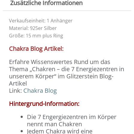
Zusätzliche Informationen
Verkaufseinheit: 1 Anhänger
Material: 925er Silber
Größe: 15 mm plus Ring
Chakra Blog Artikel:
Erfahre Wissenswertes Rund um das
Thema „Chakren – die 7 Energiezentren in
unserem Körper“ im Glitzerstein Blog-
Artikel
Link:
Chakra Blog
Hintergrund-Information:
Die 7 Engergiezentren im Körper
nennt man Chakren
Jedem Chakra wird eine