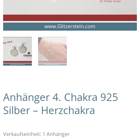
Anhänger 4. Chakra 925
Silber – Herzchakra
Verkaufseinheit: 1 Anhänger