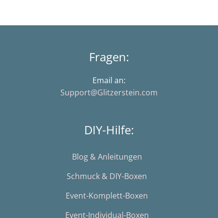
Fragen:
Email an:
Support@Glitzerstein.com
DIY-Hilfe:
Blog & Anleitungen
Schmuck & DIY-Boxen
Event-Komplett-Boxen
Event-Individual-Boxen