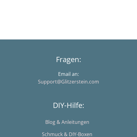
Fragen:
Email an:
Support@Glitzerstein.com
DIY-Hilfe:
Blog & Anleitungen
Schmuck & DIY-Boxen