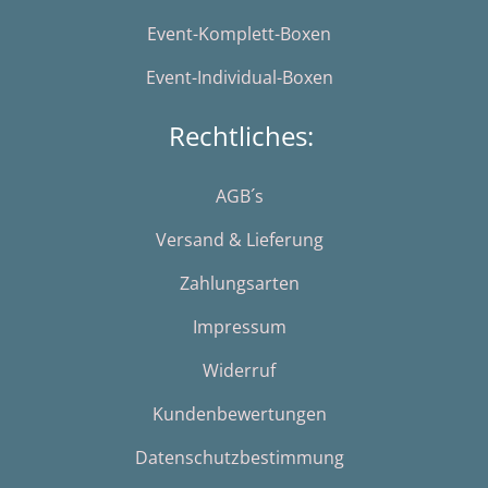
Event-Komplett-Boxen
Event-Individual-Boxen
Rechtliches:
AGB´s
Versand & Lieferung
Zahlungsarten
Impressum
Widerruf
Kundenbewertungen
Datenschutzbestimmung