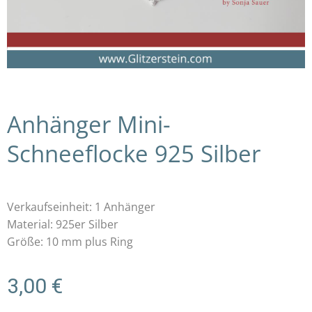
Anhänger Mini-
Schneeflocke 925 Silber
Verkaufseinheit: 1 Anhänger
Material: 925er Silber
Größe: 10 mm plus Ring
3,00
€