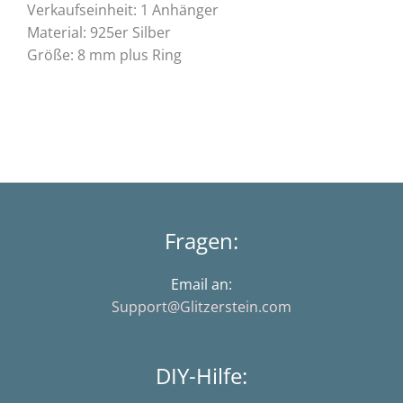
Verkaufseinheit: 1 Anhänger
Material: 925er Silber
Größe: 8 mm plus Ring
Fragen:
Email an:
Support@Glitzerstein.com
DIY-Hilfe: