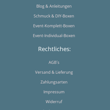
Blog & Anleitungen
Schmuck & DIY-Boxen
Event-Komplett-Boxen
Event-Individual-Boxen
Rechtliches:
AGB´s
Versand & Lieferung
Zahlungsarten
Impressum
Widerruf