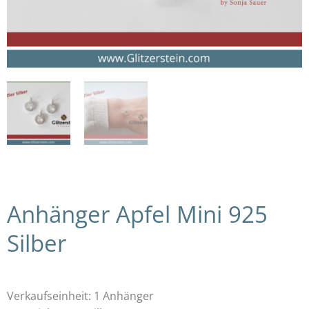
Anhänger Apfel Mini 925
Silber
Verkaufseinheit: 1 Anhänger