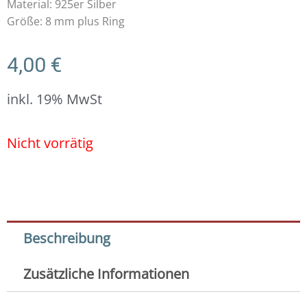
Material: 925er Silber
Größe: 8 mm plus Ring
4,00
€
inkl. 19% MwSt
Nicht vorrätig
Beschreibung
Zusätzliche Informationen