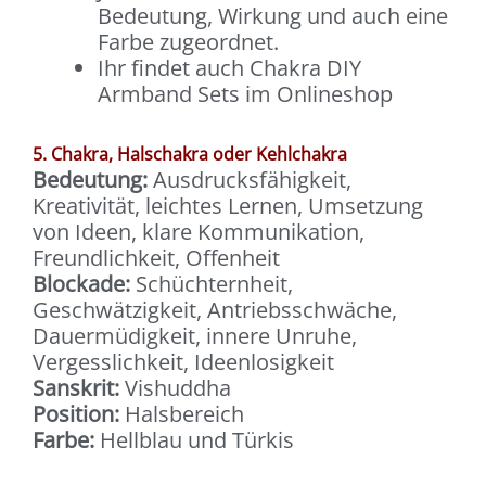
Bedeutung, Wirkung und auch eine
Farbe zugeordnet.
Ihr findet auch Chakra DIY
Armband Sets im Onlineshop
5. Chakra, Halschakra oder Kehlchakra
Bedeutung:
Ausdrucksfähigkeit,
Kreativität, leichtes Lernen, Umsetzung
von Ideen, klare Kommunikation,
Freundlichkeit, Offenheit
Blockade:
Schüchternheit,
Geschwätzigkeit, Antriebsschwäche,
Dauermüdigkeit, innere Unruhe,
Vergesslichkeit, Ideenlosigkeit
Sanskrit:
Vishuddha
Position:
Halsbereich
Farbe:
Hellblau und Türkis