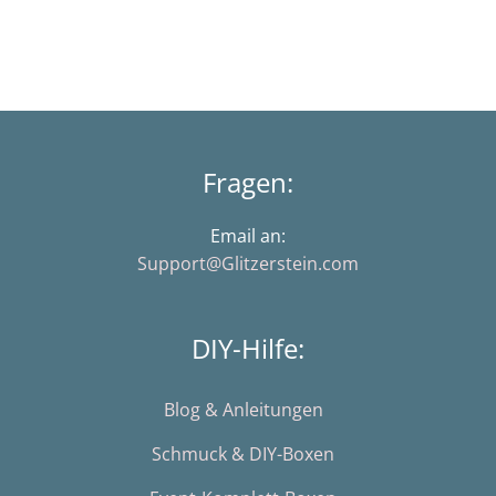
Fragen:
Email an:
Support@Glitzerstein.com
DIY-Hilfe:
Blog & Anleitungen
Schmuck & DIY-Boxen