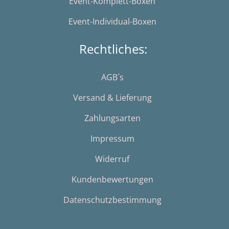
Event-Komplett-Boxen
Event-Individual-Boxen
Rechtliches:
AGB´s
Versand & Lieferung
Zahlungsarten
Impressum
Widerruf
Kundenbewertungen
Datenschutzbestimmung