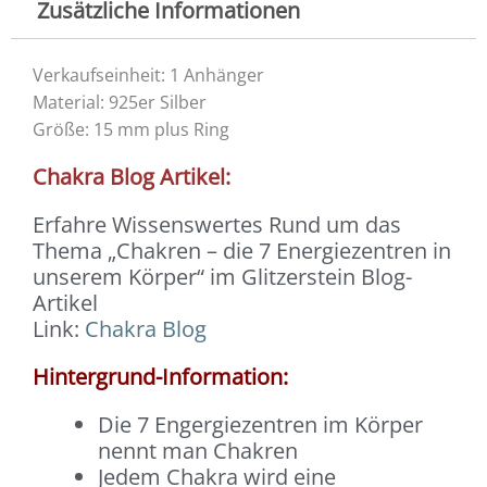
Zusätzliche Informationen
Verkaufseinheit: 1 Anhänger
Material: 925er Silber
Größe: 15 mm plus Ring
Chakra Blog Artikel:
Erfahre Wissenswertes Rund um das
Thema „Chakren – die 7 Energiezentren in
unserem Körper“ im Glitzerstein Blog-
Artikel
Link:
Chakra Blog
Hintergrund-Information:
Die 7 Engergiezentren im Körper
nennt man Chakren
Jedem Chakra wird eine