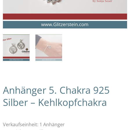
Anhänger 5. Chakra 925
Silber – Kehlkopfchakra
Verkaufseinheit: 1 Anhänger