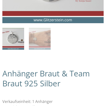
Anhänger Braut & Team
Braut 925 Silber
Verkaufseinheit: 1 Anhänger