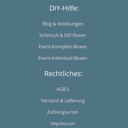
DIY-Hilfe:
Blog & Anleitungen
Schmuck & DIY-Boxen
Event-Komplett-Boxen
Event-Individual-Boxen
Rechtliches:
AGB´s
Versand & Lieferung
Zahlungsarten
Impressum