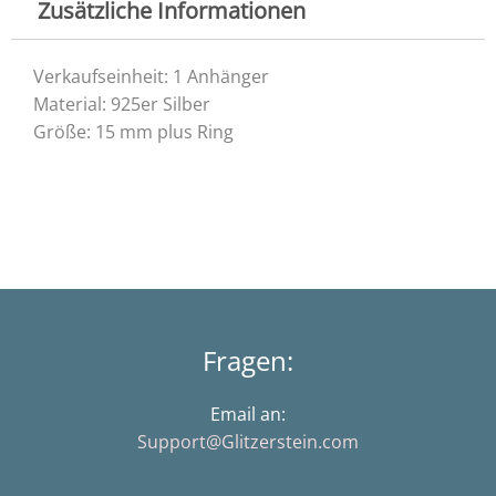
Zusätzliche Informationen
Verkaufseinheit: 1 Anhänger
Material: 925er Silber
Größe: 15 mm plus Ring
Fragen:
Email an:
Support@Glitzerstein.com