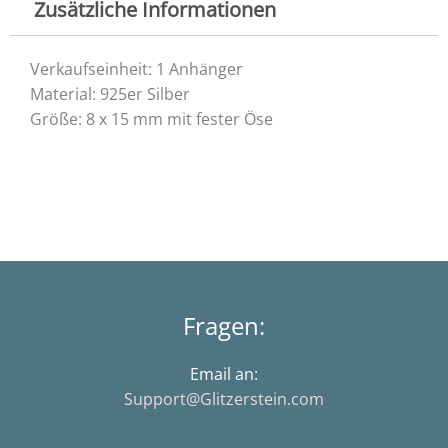
Zusätzliche Informationen
Verkaufseinheit: 1 Anhänger
Material: 925er Silber
Größe: 8 x 15 mm mit fester Öse
Fragen:
Email an:
Support@Glitzerstein.com