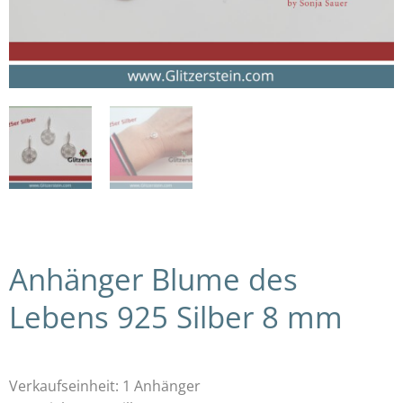
Anhänger Blume des
Lebens 925 Silber 8 mm
Verkaufseinheit: 1 Anhänger