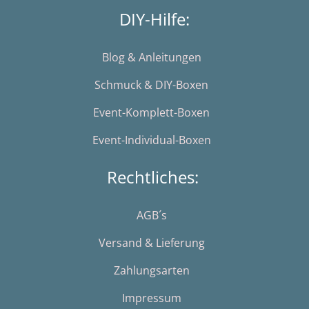
DIY-Hilfe:
Blog & Anleitungen
Schmuck & DIY-Boxen
Event-Komplett-Boxen
Event-Individual-Boxen
Rechtliches:
AGB´s
Versand & Lieferung
Zahlungsarten
Impressum