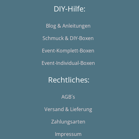
DIY-Hilfe:
Blog & Anleitungen
Schmuck & DIY-Boxen
Event-Komplett-Boxen
Event-Individual-Boxen
Rechtliches:
AGB´s
Versand & Lieferung
Zahlungsarten
Impressum