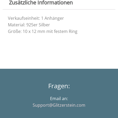
Zusätzliche Informationen
Verkaufseinheit: 1 Anhänger
Material: 925er Silber
Größe: 10 x 12 mm mit festem Ring
Fragen:
Email an:
Support@Glitzerstein.com