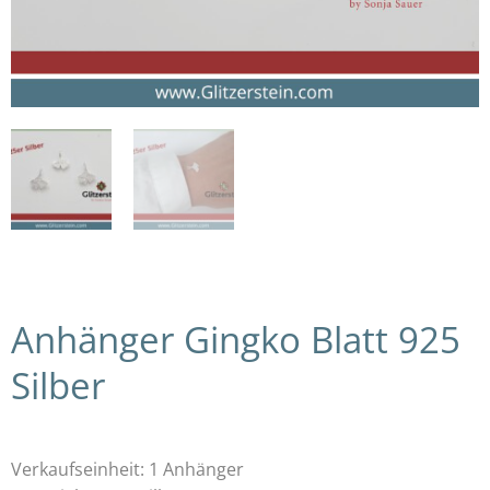
Anhänger Gingko Blatt 925
Silber
Verkaufseinheit: 1 Anhänger