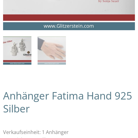
Anhänger Fatima Hand 925
Silber
Verkaufseinheit: 1 Anhänger