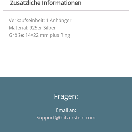
Zusätzliche Informationen
Verkaufseinheit: 1 Anhänger
Material: 925er Silber
Größe: 14×22 mm plus Ring
Fragen:
Email an:
Support@Glitzerstein.com