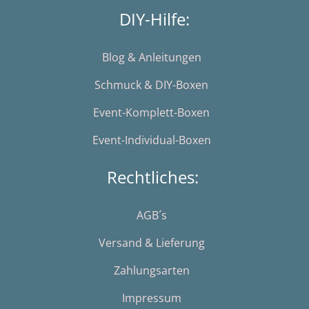
DIY-Hilfe:
Blog & Anleitungen
Schmuck & DIY-Boxen
Event-Komplett-Boxen
Event-Individual-Boxen
Rechtliches:
AGB´s
Versand & Lieferung
Zahlungsarten
Impressum