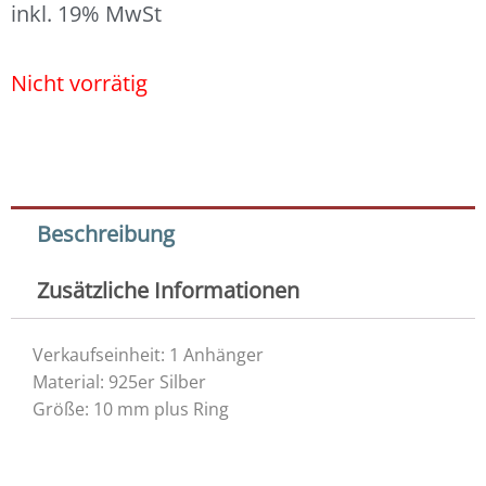
inkl. 19% MwSt
Nicht vorrätig
Beschreibung
Zusätzliche Informationen
Verkaufseinheit: 1 Anhänger
Material: 925er Silber
Größe: 10 mm plus Ring