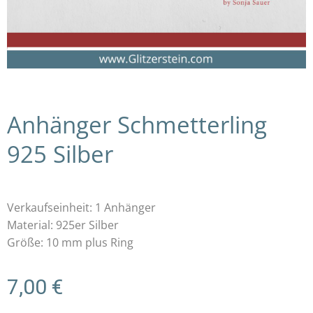
Anhänger Schmetterling
925 Silber
Verkaufseinheit: 1 Anhänger
Material: 925er Silber
Größe: 10 mm plus Ring
7,00
€