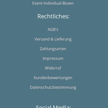
Event-Individual-Boxen
Rechtliches:
AGB´s
Versand & Lieferung
Zahlungsarten
Impressum
Widerruf
Kundenbewertungen
Datenschutzbestimmung
Social Media: