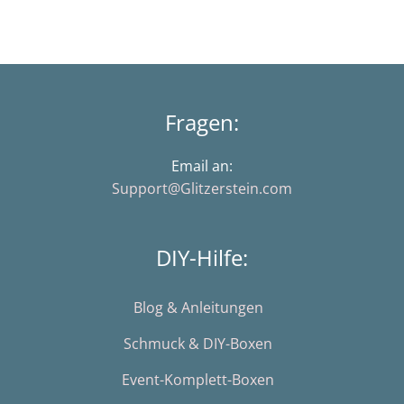
Fragen:
Email an:
Support@Glitzerstein.com
DIY-Hilfe:
Blog & Anleitungen
Schmuck & DIY-Boxen
Event-Komplett-Boxen