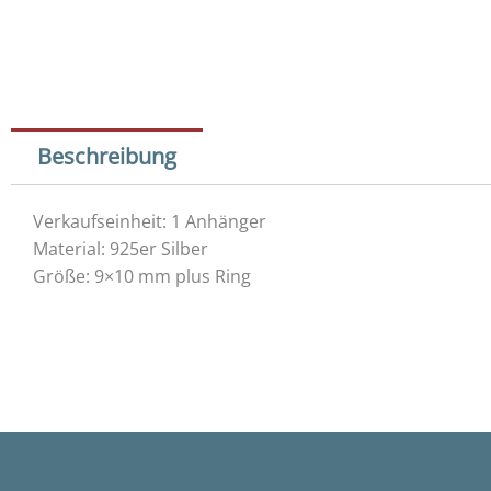
Beschreibung
Verkaufseinheit: 1 Anhänger
Material: 925er Silber
Größe: 9×10 mm plus Ring