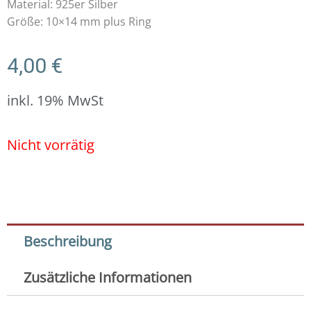
Material: 925er Silber
Größe: 10×14 mm plus Ring
4,00
€
inkl. 19% MwSt
Nicht vorrätig
Beschreibung
Zusätzliche Informationen