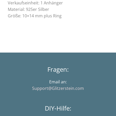
Verkaufseinheit: 1 Anhänger
Material: 925er Silber
Größe: 10×14 mm plus Ring
Fragen:
Email an:
Support@Glitzerstein.com
DIY-Hilfe: