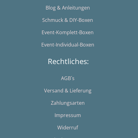
Blog & Anleitungen
Schmuck & DIY-Boxen
Event-Komplett-Boxen
Event-Individual-Boxen
Rechtliches:
AGB´s
Versand & Lieferung
Zahlungsarten
Impressum
Widerruf