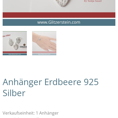
Anhänger Erdbeere 925
Silber
Verkaufseinheit: 1 Anhänger