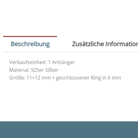
Beschreibung
Zusätzliche Informatio
Verkaufseinheit: 1 Anhänger
Material: 925er Silber
Größe: 11×12 mm + geschlossener Ring in 6 mm