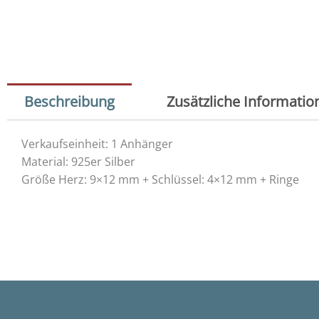
Beschreibung
Zusätzliche Informatio
Verkaufseinheit: 1 Anhänger
Material: 925er Silber
Größe Herz: 9×12 mm + Schlüssel: 4×12 mm + Ringe