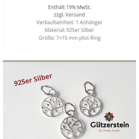
Enthält 19% MwSt.
zzgl.
Versand
Verkaufseinheit: 1 Anhänger
Material: 925er Silber
Größe: 7×15 mm plus Ring