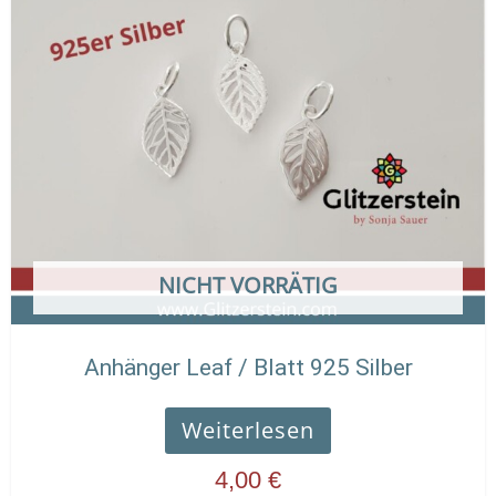
NICHT VORRÄTIG
Anhänger Leaf / Blatt 925 Silber
Weiterlesen
4,00
€