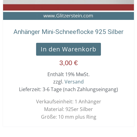
Anhänger Mini-Schneeflocke 925 Silber
In den Warenkorb
3,00
€
Enthält 19% MwSt.
zzgl.
Versand
Lieferzeit: 3-6 Tage (nach Zahlungseingang)
Verkaufseinheit: 1 Anhänger
Material: 925er Silber
Größe: 10 mm plus Ring