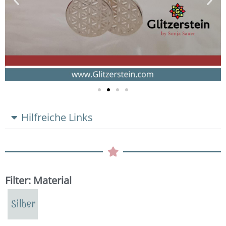
Hilfreiche Links
Filter: Material