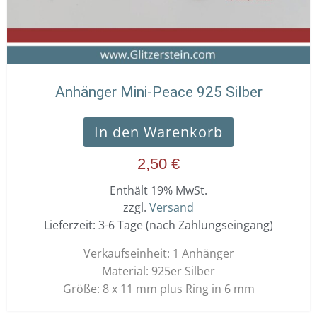
Anhänger Mini-Peace 925 Silber
In den Warenkorb
2,50
€
Enthält 19% MwSt.
zzgl.
Versand
Lieferzeit: 3-6 Tage (nach Zahlungseingang)
Verkaufseinheit: 1 Anhänger
Material: 925er Silber
Größe: 8 x 11 mm plus Ring in 6 mm