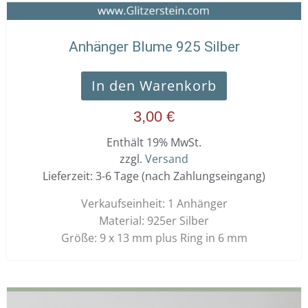
Anhänger Blume 925 Silber
In den Warenkorb
3,00
€
Enthält 19% MwSt.
zzgl.
Versand
Lieferzeit: 3-6 Tage (nach Zahlungseingang)
Verkaufseinheit: 1 Anhänger
Material: 925er Silber
Größe: 9 x 13 mm plus Ring in 6 mm