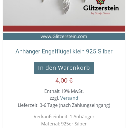
Anhänger Engelflügel klein 925 Silber
In den Warenkorb
4,00
€
Enthält 19% MwSt.
zzgl.
Versand
Lieferzeit: 3-6 Tage (nach Zahlungseingang)
Verkaufseinheit: 1 Anhänger
Material: 925er Silber