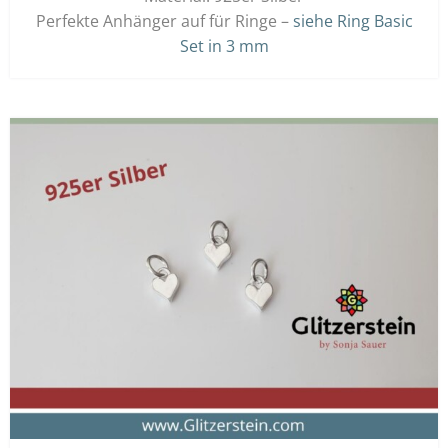
Perfekte Anhänger auf für Ringe –
siehe Ring Basic
Set in 3 mm