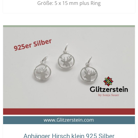
Größe: 5 x 15 mm plus Ring
Anhänger Hirsch klein 925 Silber