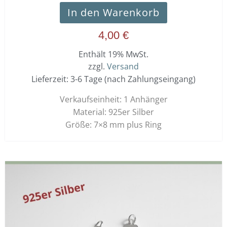
In den Warenkorb
4,00
€
Enthält 19% MwSt.
zzgl.
Versand
Lieferzeit: 3-6 Tage (nach Zahlungseingang)
Verkaufseinheit: 1 Anhänger
Material: 925er Silber
Größe: 7×8 mm plus Ring