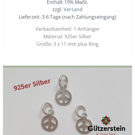
Enthält 19% MwSt.
zzgl.
Versand
Lieferzeit: 3-6 Tage (nach Zahlungseingang)
Verkaufseinheit: 1 Anhänger
Material: 925er Silber
Größe: 3 x 11 mm plus Ring