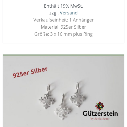
Enthält 19% MwSt.
zzgl.
Versand
Verkaufseinheit: 1 Anhänger
Material: 925er Silber
Größe: 3 x 16 mm plus Ring