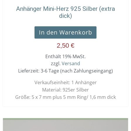
Anhänger Mini-Herz 925 Silber (extra
dick)
In den Warenkorb
2,50
€
Enthält 19% MwSt.
zzgl.
Versand
Lieferzeit: 3-6 Tage (nach Zahlungseingang)
Verkaufseinheit: 1 Anhänger
Material: 925er Silber
Größe: 5 x 7 mm plus 5 mm Ring/ 1,6 mm dick