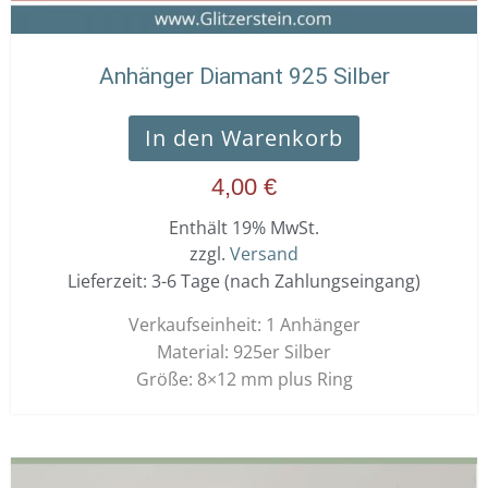
Anhänger Diamant 925 Silber
In den Warenkorb
4,00
€
Enthält 19% MwSt.
zzgl.
Versand
Lieferzeit: 3-6 Tage (nach Zahlungseingang)
Verkaufseinheit: 1 Anhänger
Material: 925er Silber
Größe: 8×12 mm plus Ring