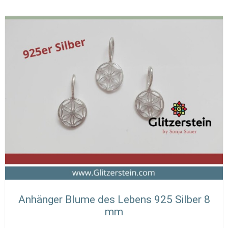
Anhänger Blume des Lebens 925 Silber 8
mm