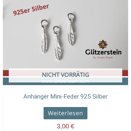
NICHT VORRÄTIG
Anhänger Mini-Feder 925 Silber
Weiterlesen
3,00
€