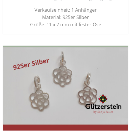
Verkaufseinheit: 1 Anhänger
Material: 925er Silber
Größe: 11 x 7 mm mit fester Öse