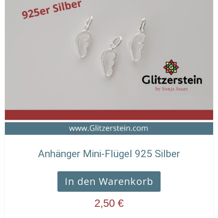
Anhänger Mini-Flügel 925 Silber
In den Warenkorb
2,50
€