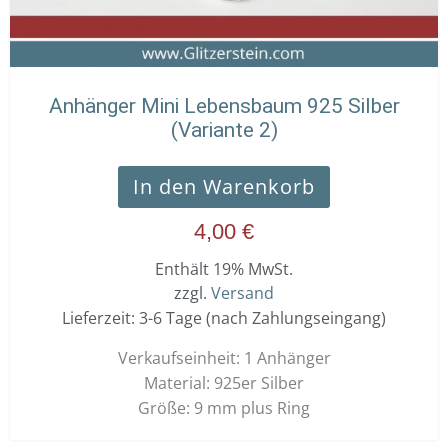
Anhänger Mini Lebensbaum 925 Silber
(Variante 2)
In den Warenkorb
4,00
€
Enthält 19% MwSt.
zzgl.
Versand
Lieferzeit: 3-6 Tage (nach Zahlungseingang)
Verkaufseinheit: 1 Anhänger
Material: 925er Silber
Größe: 9 mm plus Ring