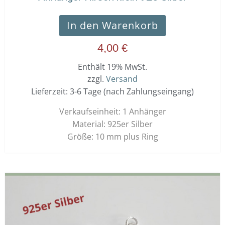
In den Warenkorb
4,00
€
Enthält 19% MwSt.
zzgl.
Versand
Lieferzeit: 3-6 Tage (nach Zahlungseingang)
Verkaufseinheit: 1 Anhänger
Material: 925er Silber
Größe: 10 mm plus Ring