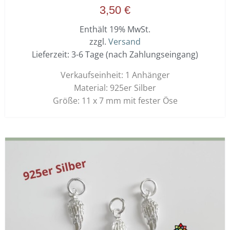
3,50
€
Enthält 19% MwSt.
zzgl.
Versand
Lieferzeit: 3-6 Tage (nach Zahlungseingang)
Verkaufseinheit: 1 Anhänger
Material: 925er Silber
Größe: 11 x 7 mm mit fester Öse