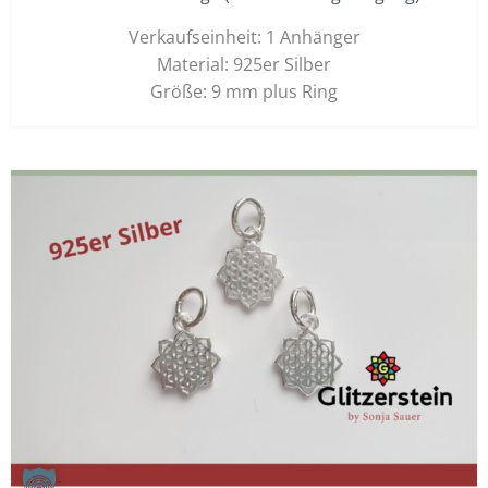
Verkaufseinheit: 1 Anhänger
Material: 925er Silber
Größe: 9 mm plus Ring