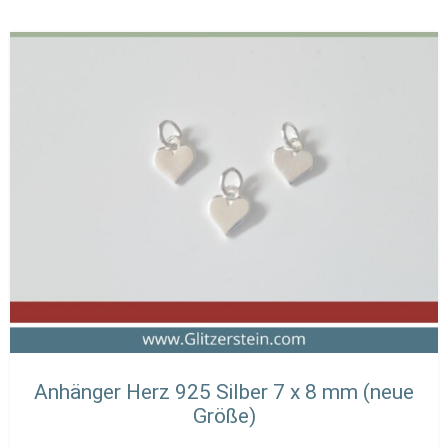
Anhänger Herz 925 Silber 7 x 8 mm (neue
Größe)