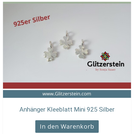
Anhänger Kleeblatt Mini 925 Silber
In den Warenkorb