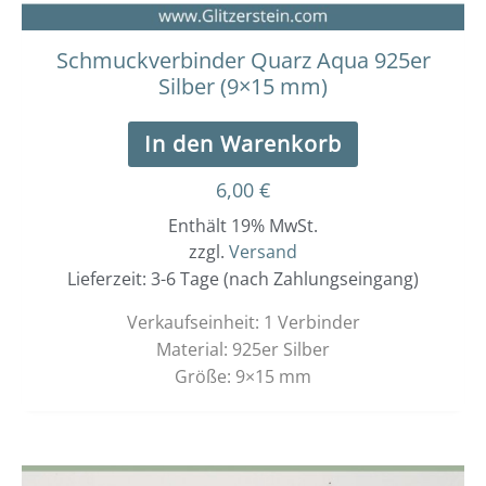
Schmuckverbinder Quarz Aqua 925er
Silber (9×15 mm)
In den Warenkorb
6,00
€
Enthält 19% MwSt.
zzgl.
Versand
Lieferzeit: 3-6 Tage (nach Zahlungseingang)
Verkaufseinheit: 1 Verbinder
Material: 925er Silber
Größe: 9×15 mm