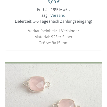
6,00
€
Enthält 19% MwSt.
zzgl.
Versand
Lieferzeit: 3-6 Tage (nach Zahlungseingang)
Verkaufseinheit: 1 Verbinder
Material: 925er Silber
Größe: 9×15 mm