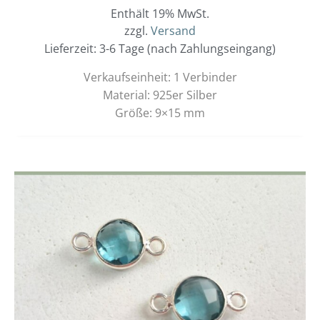
Enthält 19% MwSt.
zzgl.
Versand
Lieferzeit: 3-6 Tage (nach Zahlungseingang)
Verkaufseinheit: 1 Verbinder
Material: 925er Silber
Größe: 9×15 mm