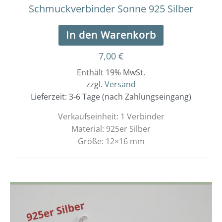
Schmuckverbinder Sonne 925 Silber
In den Warenkorb
7,00
€
Enthält 19% MwSt.
zzgl.
Versand
Lieferzeit: 3-6 Tage (nach Zahlungseingang)
Verkaufseinheit: 1 Verbinder
Material: 925er Silber
Größe: 12×16 mm