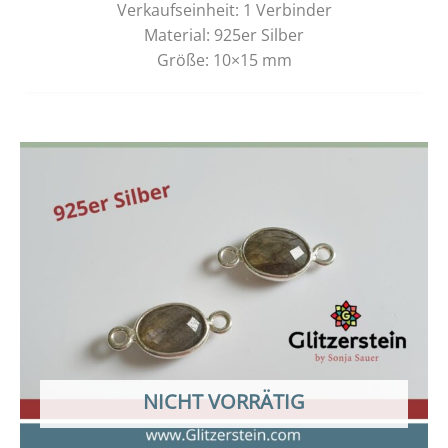
Verkaufseinheit: 1 Verbinder
Material: 925er Silber
Größe: 10×15 mm
NICHT VORRÄTIG