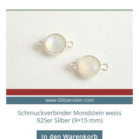
Schmuckverbinder Mondstein weiss
925er Silber (9×15 mm)
In den Warenkorb