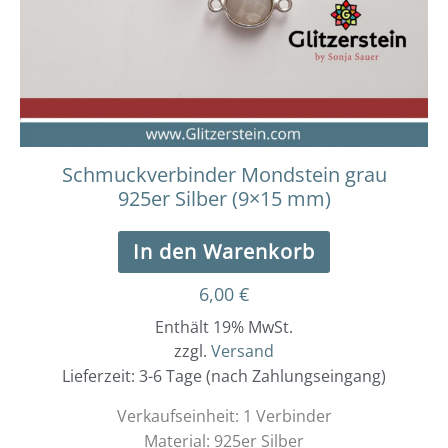
Schmuckverbinder Mondstein grau
925er Silber (9×15 mm)
In den Warenkorb
6,00
€
Enthält 19% MwSt.
zzgl.
Versand
Lieferzeit: 3-6 Tage (nach Zahlungseingang)
Verkaufseinheit: 1 Verbinder
Material: 925er Silber