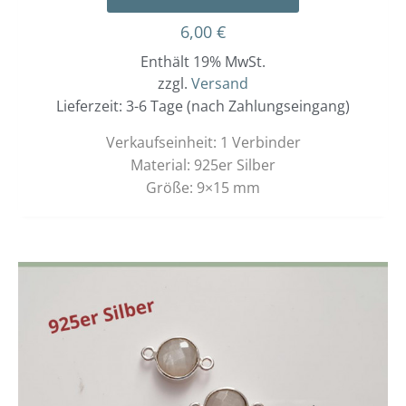
6,00
€
Enthält 19% MwSt.
zzgl.
Versand
Lieferzeit: 3-6 Tage (nach Zahlungseingang)
Verkaufseinheit: 1 Verbinder
Material: 925er Silber
Größe: 9×15 mm