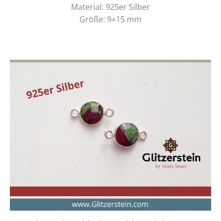
Material: 925er Silber
Größe: 9×15 mm