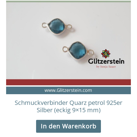
Schmuckverbinder Quarz petrol 925er
Silber (eckig 9×15 mm)
In den Warenkorb