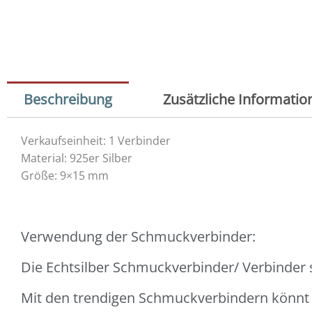
Beschreibung
Zusätzliche Informatio
Verkaufseinheit: 1 Verbinder
Material: 925er Silber
Größe: 9×15 mm
Verwendung der Schmuckverbinder:
Die Echtsilber Schmuckverbinder/ Verbinder
Mit den trendigen Schmuckverbindern könn