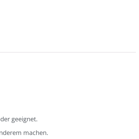
der geeignet.
sonderem machen.