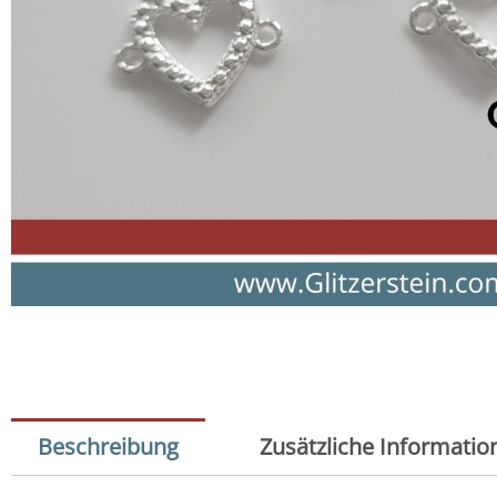
Beschreibung
Zusätzliche Informatio