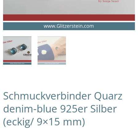
Schmuckverbinder Quarz
denim-blue 925er Silber
(eckig/ 9×15 mm)