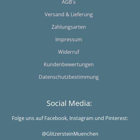
AGB´s
Versand & Lieferung
Zahlungsarten
Impressum
Widerruf
Kundenbewertungen
Datenschutzbestimmung
Social Media:
Folge uns auf Facebook, Instagram und Pinterest:
@GlitzersteinMuenchen