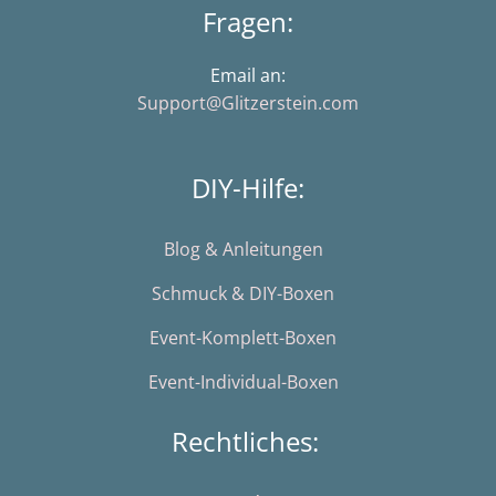
Fragen:
Email an:
Support@Glitzerstein.com
DIY-Hilfe:
Blog & Anleitungen
Schmuck & DIY-Boxen
Event-Komplett-Boxen
Event-Individual-Boxen
Rechtliches: