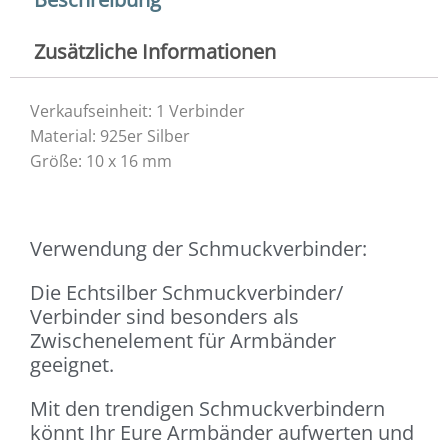
Menge
Zusätzliche Informationen
Verkaufseinheit: 1 Verbinder
Material: 925er Silber
Größe: 10 x 16 mm
Verwendung der Schmuckverbinder:
Die Echtsilber Schmuckverbinder/
Verbinder sind besonders als
Zwischenelement für Armbänder
geeignet.
Mit den trendigen Schmuckverbindern
könnt Ihr Eure Armbänder aufwerten und