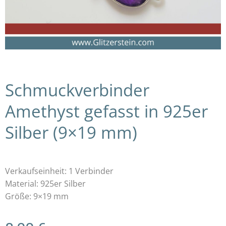
Schmuckverbinder
Amethyst gefasst in 925er
Silber (9×19 mm)
Verkaufseinheit: 1 Verbinder
Material: 925er Silber
Größe: 9×19 mm