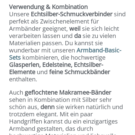
Verwendung & Kombination
Unsere
Echtsilber-Schmuckverbinder
sind
perfekt als Zwischenelement für
Armbänder geeignet,
weil
sie sich leicht
verarbeiten lassen und
da
sie zu vielen
Materialien passen. Du kannst sie
wunderbar mit unseren
Armband-Basic-
Sets
kombinieren, die hochwertige
Glasperlen, Edelsteine, Echtsilber-
Elemente
und
feine Schmuckbänder
enthalten.
Auch
geflochtene Makramee-Bänder
sehen in Kombination mit Silber sehr
schön aus,
denn
sie wirken natürlich und
trotzdem elegant. Mit ein paar
Handgriffen kannst du ein einzigartiges
Armband gestalten, das durch