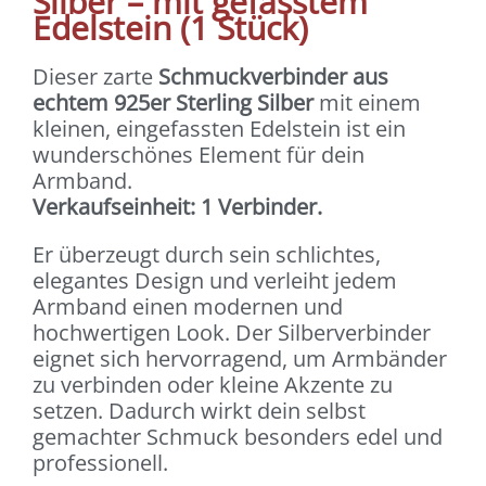
Silber – mit gefasstem
Edelstein (1 Stück)
Dieser zarte
Schmuckverbinder aus
echtem 925er Sterling Silber
mit einem
kleinen, eingefassten Edelstein ist ein
wunderschönes Element für dein
Armband.
Verkaufseinheit: 1 Verbinder.
Er überzeugt durch sein schlichtes,
elegantes Design und verleiht jedem
Armband einen modernen und
hochwertigen Look. Der Silberverbinder
eignet sich hervorragend, um Armbänder
zu verbinden oder kleine Akzente zu
setzen. Dadurch wirkt dein selbst
gemachter Schmuck besonders edel und
professionell.