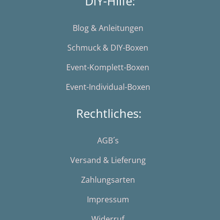
DIY-Hilfe:
Blog & Anleitungen
Schmuck & DIY-Boxen
Event-Komplett-Boxen
Event-Individual-Boxen
Rechtliches:
AGB´s
Versand & Lieferung
Zahlungsarten
Impressum
Widerruf