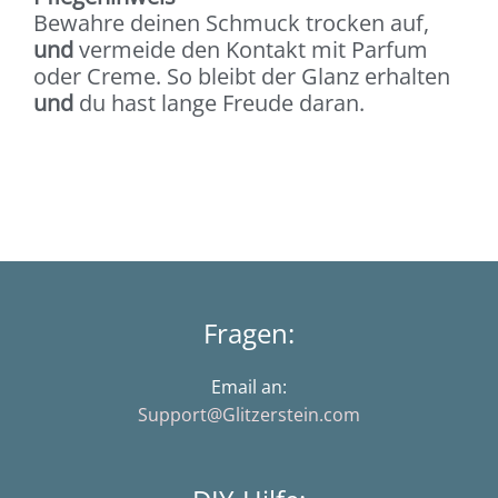
Bewahre deinen Schmuck trocken auf,
und
vermeide den Kontakt mit Parfum
oder Creme. So bleibt der Glanz erhalten
und
du hast lange Freude daran.
Fragen:
Email an:
Support@Glitzerstein.com