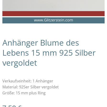
Anhänger Blume des
Lebens 15 mm 925 Silber
vergoldet
Verkaufseinheit: 1 Anhänger
Material: 925er Silber vergoldet
Größe: 15 mm plus Ring