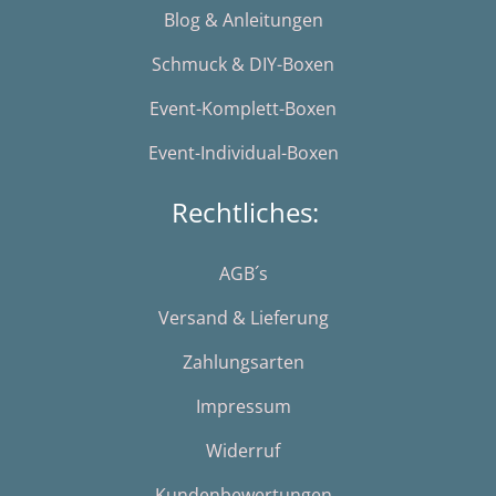
Blog & Anleitungen
Schmuck & DIY-Boxen
Event-Komplett-Boxen
Event-Individual-Boxen
Rechtliches:
AGB´s
Versand & Lieferung
Zahlungsarten
Impressum
Widerruf
Kundenbewertungen