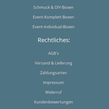
Schmuck & DIY-Boxen
Event-Komplett-Boxen
Event-Individual-Boxen
Rechtliches:
AGB´s
Versand & Lieferung
Zahlungsarten
Impressum
Widerruf
Kundenbewertungen