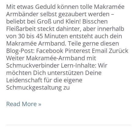
Mit etwas Geduld können tolle Makramée
Armbänder selbst gezaubert werden –
beliebt bei Groß und Klein! Bisschen
Fleißarbeit steckt dahinter, aber innerhalb
von 30 bis 45 Minuten entsteht auch dein
Makramée Armband. Teile gerne diesen
Blog-Post: Facebook Pinterest Email Zurück
Weiter Makramée-Armband mit
Schmuckverbinder Lern-Inhalte: Wir
möchten Dich unterstützen Deine
Leidenschaft für die eigene
Schmuckgestaltung zu
Read More »