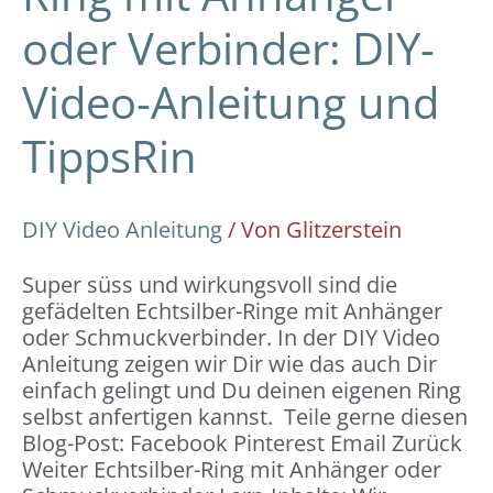
oder Verbinder: DIY-
Video-Anleitung und
TippsRin
DIY Video Anleitung
/ Von
Glitzerstein
Super süss und wirkungsvoll sind die
gefädelten Echtsilber-Ringe mit Anhänger
oder Schmuckverbinder. In der DIY Video
Anleitung zeigen wir Dir wie das auch Dir
einfach gelingt und Du deinen eigenen Ring
selbst anfertigen kannst. Teile gerne diesen
Blog-Post: Facebook Pinterest Email Zurück
Weiter Echtsilber-Ring mit Anhänger oder