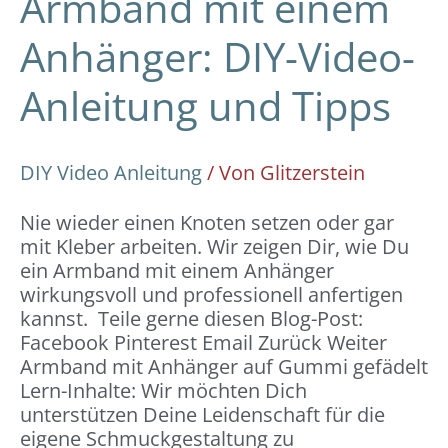
Armband mit einem
Anhänger: DIY-Video-
Anleitung und Tipps
DIY Video Anleitung
/ Von
Glitzerstein
Nie wieder einen Knoten setzen oder gar
mit Kleber arbeiten. Wir zeigen Dir, wie Du
ein Armband mit einem Anhänger
wirkungsvoll und professionell anfertigen
kannst. Teile gerne diesen Blog-Post:
Facebook Pinterest Email Zurück Weiter
Armband mit Anhänger auf Gummi gefädelt
Lern-Inhalte: Wir möchten Dich
unterstützen Deine Leidenschaft für die
eigene Schmuckgestaltung zu