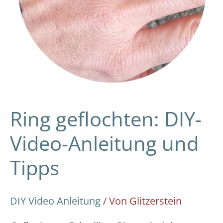
Ring geflochten: DIY-
Video-Anleitung und
Tipps
DIY Video Anleitung
/ Von
Glitzerstein