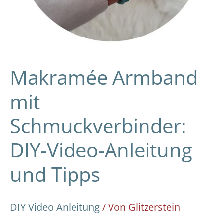
Makramée Armband
mit
Schmuckverbinder:
DIY-Video-Anleitung
und Tipps
DIY Video Anleitung
/ Von
Glitzerstein