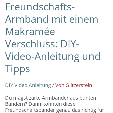
Freundschafts-
Armband mit einem
Makramée
Verschluss: DIY-
Video-Anleitung und
Tipps
DIY Video Anleitung
/ Von
Glitzerstein
Du magst zarte Armbänder aus bunten
Bändern? Dann könnten diese
Freundschaftsbänder genau das richtig für