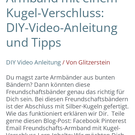
Kugel-Verschluss:
DIY-Video-Anleitung
und Tipps
DIY Video Anleitung
/ Von
Glitzerstein
Du magst zarte Armbänder aus bunten
Bändern? Dann könnten diese
Freundschaftsbänder genau das richtig für
Dich sein. Bei diesen Freundschaftsbändern
ist der Abschluss mit Silber-Kugeln gefertigt.
Wie das funktioniert erklären wir Dir. Teile
gerne diesen Blog-Post: Facebook Pinterest
Email Freundschafts-Armband mit Kugel-