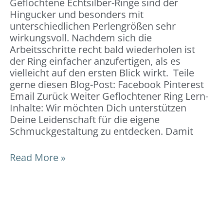
Geflochtene Echtsilber-Ringe sind der
Hingucker und besonders mit
unterschiedlichen Perlengrößen sehr
wirkungsvoll. Nachdem sich die
Arbeitsschritte recht bald wiederholen ist
der Ring einfacher anzufertigen, als es
vielleicht auf den ersten Blick wirkt. Teile
gerne diesen Blog-Post: Facebook Pinterest
Email Zurück Weiter Geflochtener Ring Lern-
Inhalte: Wir möchten Dich unterstützen
Deine Leidenschaft für die eigene
Schmuckgestaltung zu entdecken. Damit
Read More »