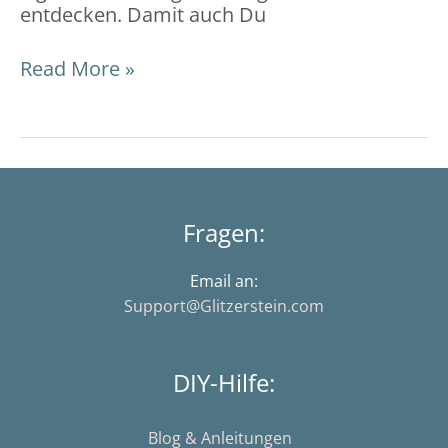
entdecken. Damit auch Du
Read More »
Fragen:
Email an:
Support@Glitzerstein.com
DIY-Hilfe:
Blog & Anleitungen