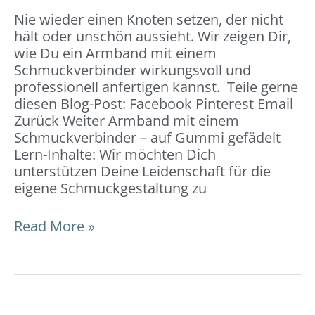
Nie wieder einen Knoten setzen, der nicht
hält oder unschön aussieht. Wir zeigen Dir,
wie Du ein Armband mit einem
Schmuckverbinder wirkungsvoll und
professionell anfertigen kannst. Teile gerne
diesen Blog-Post: Facebook Pinterest Email
Zurück Weiter Armband mit einem
Schmuckverbinder – auf Gummi gefädelt
Lern-Inhalte: Wir möchten Dich
unterstützen Deine Leidenschaft für die
eigene Schmuckgestaltung zu
Read More »