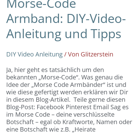
Morse-Code
Armband: DIY-Video-
Anleitung und Tipps
DIY Video Anleitung
/ Von
Glitzerstein
Ja, hier geht es tatsächlich um den
bekannten „Morse-Code“. Was genau die
Idee der „Morse Code Armbänder“ ist und
wie diese gefertigt werden erklären wir Dir
in diesem Blog-Artikel. Teile gerne diesen
Blog-Post: Facebook Pinterest Email Sag es
im Morse Code – deine verschlüsselte
Botschaft – egal ob Kraftworte, Namen oder
eine Botschaft wie z.B. „Heirate