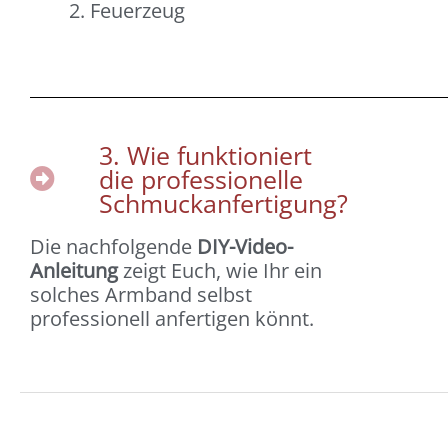
Feuerzeug
3. Wie funktioniert
die professionelle
Schmuckanfertigung?
Die nachfolgende
DIY-Video-
Anleitung
zeigt Euch, wie Ihr ein
solches Armband selbst
professionell anfertigen könnt.