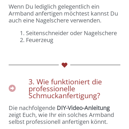
Wenn Du lediglich gelegentlich ein
Armband anfertigen möchtest kannst Du
auch eine Nagelschere verwenden.
Seitenschneider oder Nagelschere
Feuerzeug
3. Wie funktioniert die
professionelle
Schmuckanfertigung?
Die nachfolgende
DIY-Video-Anleitung
zeigt Euch, wie Ihr ein solches Armband
selbst professionell anfertigen könnt.