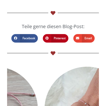
Teile gerne diesen Blog-Post:
Facebook
Pinterest
Email