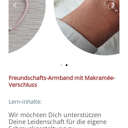
Freundschafts-Armband mit Makramée-
Verschluss
Lern-Inhalte:
Wir möchten Dich unterstützen
Deine Leidenschaft für die eigene