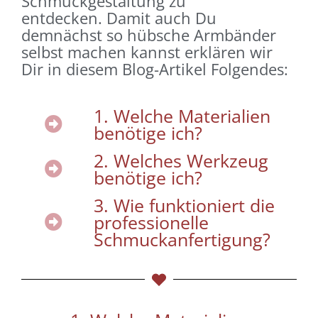
Schmuckgestaltung zu
entdecken.
Damit auch Du
demnächst so hübsche Armbänder
selbst machen kannst erklären wir
Dir in diesem Blog-Artikel Folgendes:
1. Welche Materialien
benötige ich?
2. Welches Werkzeug
benötige ich?
3. Wie funktioniert die
professionelle
Schmuckanfertigung?