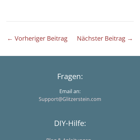
←
Vorheriger Beitrag
Nächster Beitrag
→
Fragen:
Email an:
Support@Glitzerstein.com
DIY-Hilfe: