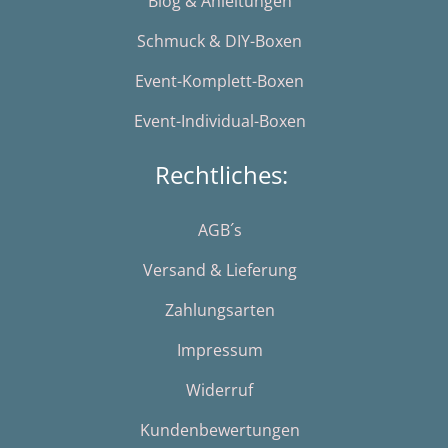
Blog & Anleitungen
Schmuck & DIY-Boxen
Event-Komplett-Boxen
Event-Individual-Boxen
Rechtliches:
AGB´s
Versand & Lieferung
Zahlungsarten
Impressum
Widerruf
Kundenbewertungen