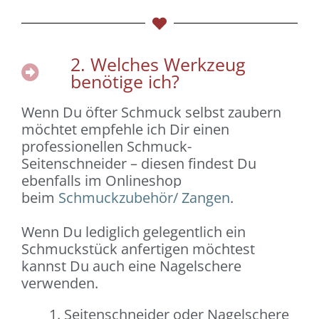
2. Welches Werkzeug
benötige ich?
Wenn Du öfter Schmuck selbst zaubern
möchtet empfehle ich Dir einen
professionellen Schmuck-
Seitenschneider
– diesen findest Du
ebenfalls im Onlineshop
beim
Schmuckzubehör/ Zangen
.
Wenn Du lediglich gelegentlich ein
Schmuckstück anfertigen möchtest
kannst Du auch eine Nagelschere
verwenden.
Seitenschneider oder Nagelschere