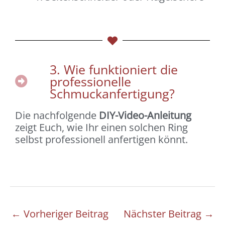
3. Wie funktioniert die
professionelle
Schmuckanfertigung?
Die nachfolgende
DIY-Video-Anleitung
zeigt Euch, wie Ihr einen solchen Ring
selbst professionell anfertigen könnt.
←
Vorheriger Beitrag
Nächster Beitrag
→