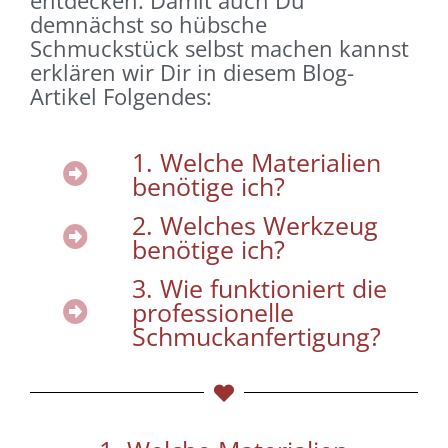
demnächst so hübsche
Schmuckstück selbst machen kannst
erklären wir Dir in diesem Blog-
Artikel Folgendes:
1. Welche Materialien
benötige ich?
2. Welches Werkzeug
benötige ich?
3. Wie funktioniert die
professionelle
Schmuckanfertigung?