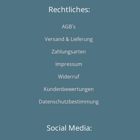
Rechtliches:
AGB´s
Versand & Lieferung
Zahlungsarten
Impressum
Widerruf
Kundenbewertungen
Datenschutzbestimmung
Social Media: