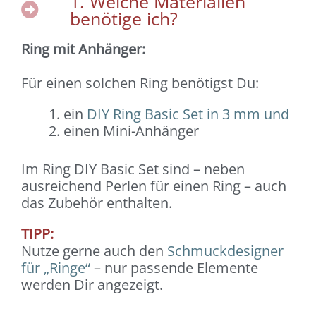
1. Welche Materialien
benötige ich?
Ring mit Anhänger:
Für einen solchen Ring benötigst Du:
ein
DIY Ring Basic Set in 3 mm und
einen Mini-Anhänger
Im Ring DIY Basic Set sind – neben
ausreichend Perlen für einen Ring – auch
das Zubehör enthalten.
TIPP:
Nutze gerne auch den
Schmuckdesigner
für „Ringe“
– nur passende Elemente
werden Dir angezeigt.