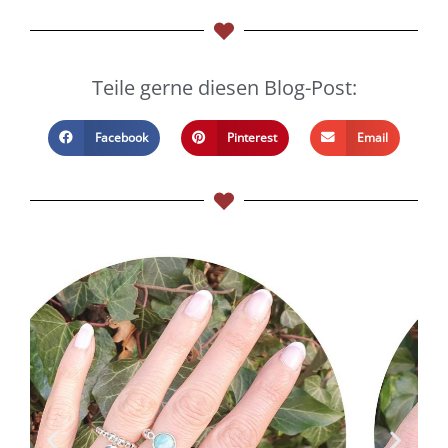
Teile gerne diesen Blog-Post:
Facebook
Pinterest
Email