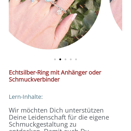
Echtsilber-Ring mit Anhänger oder
Schmuckverbinder
Lern-Inhalte:
Wir möchten Dich unterstützen
Deine Leidenschaft für die eigene
Schmuckgestaltung zu
entdecken.
Damit auch Du