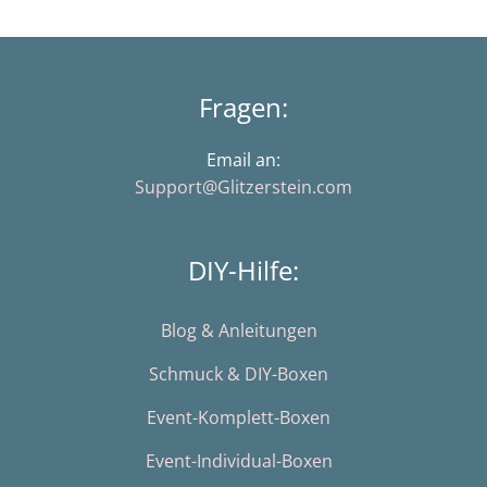
Fragen:
Email an:
Support@Glitzerstein.com
DIY-Hilfe:
Blog & Anleitungen
Schmuck & DIY-Boxen
Event-Komplett-Boxen
Event-Individual-Boxen