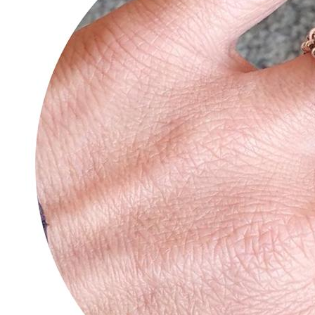
Tipps