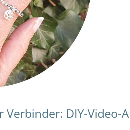
 Verbinder: DIY-Video-A