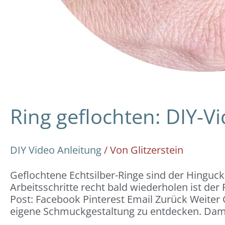
Ring geflochten: DIY-V
DIY Video Anleitung
/ Von
Glitzerstein
Geflochtene Echtsilber-Ringe sind der Hinguc
Arbeitsschritte recht bald wiederholen ist der R
Post: Facebook Pinterest Email Zurück Weiter 
eigene Schmuckgestaltung zu entdecken. Dam