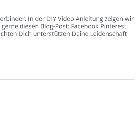
rbinder. In der DIY Video Anleitung zeigen wir
e gerne diesen Blog-Post: Facebook Pinterest
öchten Dich unterstützen Deine Leidenschaft