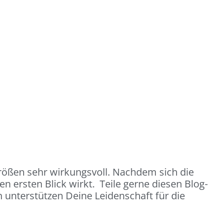
rößen sehr wirkungsvoll. Nachdem sich die
den ersten Blick wirkt. Teile gerne diesen Blog-
 unterstützen Deine Leidenschaft für die