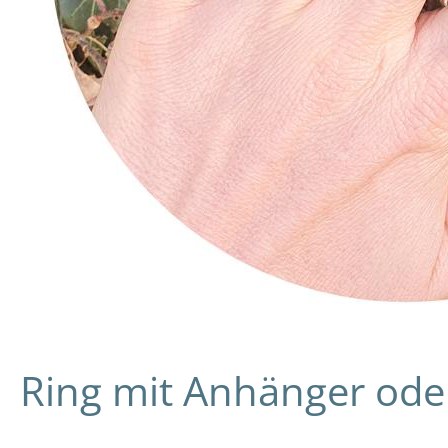
Ring mit Anhänger oder