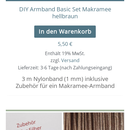
DIY Armband Basic Set Makramee
hellbraun
In den Warenkorb
5,50
€
Enthält 19% MwSt.
zzgl.
Versand
Lieferzeit: 3-6 Tage (nach Zahlungseingang)
3 m Nylonband (1 mm) inklusive
Zubehör für ein Makramee-Armband