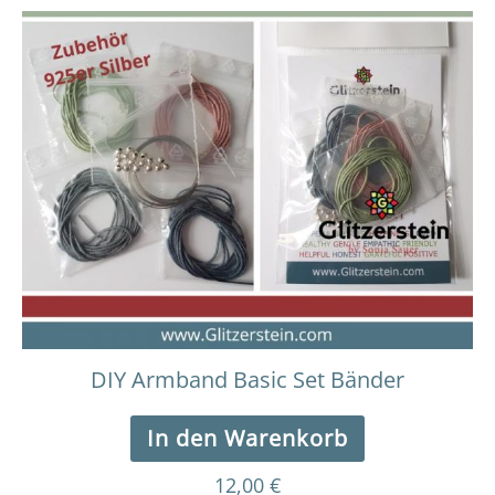
DIY Armband Basic Set Bänder
In den Warenkorb
12,00
€