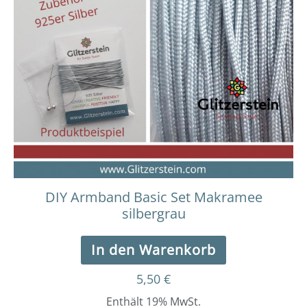
DIY Armband Basic Set Makramee
silbergrau
In den Warenkorb
5,50
€
Enthält 19% MwSt.