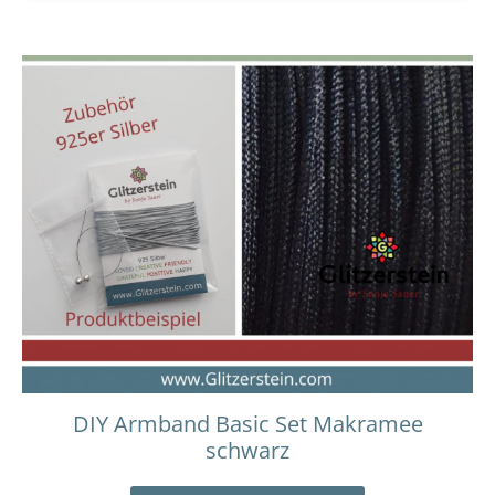
DIY Armband Basic Set Makramee
schwarz