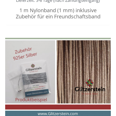
Lieferzeit: 3-6 Tage (nach Zahlungseingang)
1 m Nylonband (1 mm) inklusive
Zubehör für ein Freundschaftsband