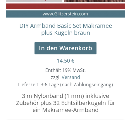
DIY Armband Basic Set Makramee
plus Kugeln braun
In den Warenkorb
14,50
€
Enthält 19% MwSt.
zzgl.
Versand
Lieferzeit: 3-6 Tage (nach Zahlungseingang)
3 m Nylonband (1 mm) inklusive
Zubehör plus 32 Echtsilberkugeln für
ein Makramee-Armband