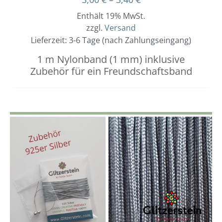
Enthält 19% MwSt.
zzgl.
Versand
Lieferzeit: 3-6 Tage (nach Zahlungseingang)
1 m Nylonband (1 mm) inklusive
Zubehör für ein Freundschaftsband