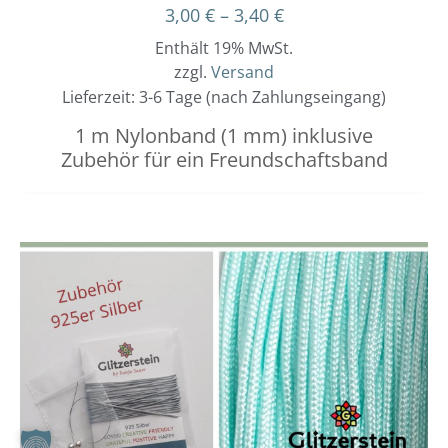
3,00
€
–
3,40
€
Enthält 19% MwSt.
zzgl.
Versand
Lieferzeit: 3-6 Tage (nach Zahlungseingang)
1 m Nylonband (1 mm) inklusive
Zubehör für ein Freundschaftsband