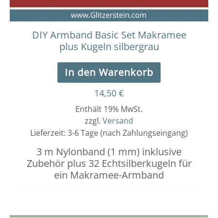
DIY Armband Basic Set Makramee
plus Kugeln silbergrau
In den Warenkorb
14,50
€
Enthält 19% MwSt.
zzgl.
Versand
Lieferzeit: 3-6 Tage (nach Zahlungseingang)
3 m Nylonband (1 mm) inklusive
Zubehör plus 32 Echtsilberkugeln für
ein Makramee-Armband