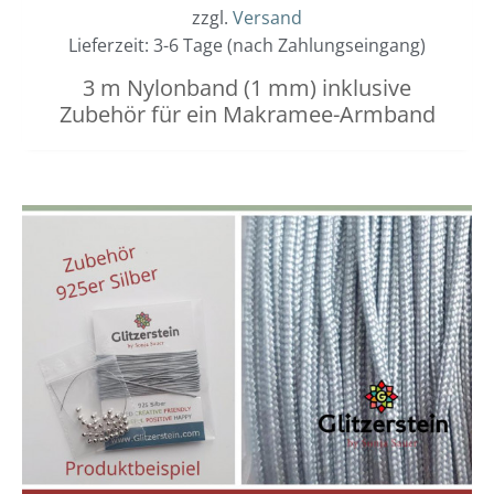
zzgl.
Versand
Lieferzeit: 3-6 Tage (nach Zahlungseingang)
3 m Nylonband (1 mm) inklusive
Zubehör für ein Makramee-Armband