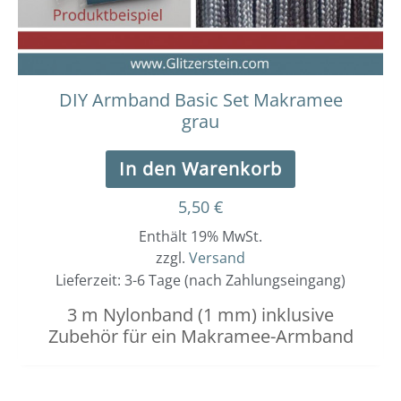
DIY Armband Basic Set Makramee
grau
In den Warenkorb
5,50
€
Enthält 19% MwSt.
zzgl.
Versand
Lieferzeit: 3-6 Tage (nach Zahlungseingang)
3 m Nylonband (1 mm) inklusive
Zubehör für ein Makramee-Armband