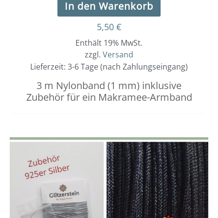
In den Warenkorb
5,50
€
Enthält 19% MwSt.
zzgl.
Versand
Lieferzeit: 3-6 Tage (nach Zahlungseingang)
3 m Nylonband (1 mm) inklusive
Zubehör für ein Makramee-Armband