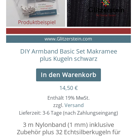
DIY Armband Basic Set Makramee
plus Kugeln schwarz
In den Warenkorb
14,50
€
Enthält 19% MwSt.
zzgl.
Versand
Lieferzeit: 3-6 Tage (nach Zahlungseingang)
3 m Nylonband (1 mm) inklusive
Zubehör plus 32 Echtsilberkugeln für