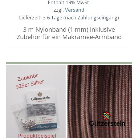
Enthält 19% MwSt.
zzgl.
Versand
Lieferzeit: 3-6 Tage (nach Zahlungseingang)
3 m Nylonband (1 mm) inklusive
Zubehör für ein Makramee-Armband