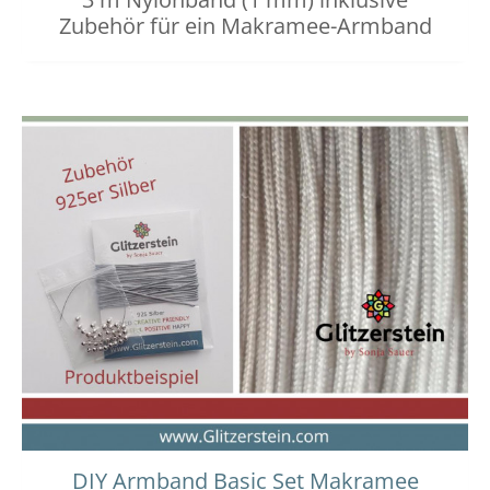
Zubehör für ein Makramee-Armband
DIY Armband Basic Set Makramee