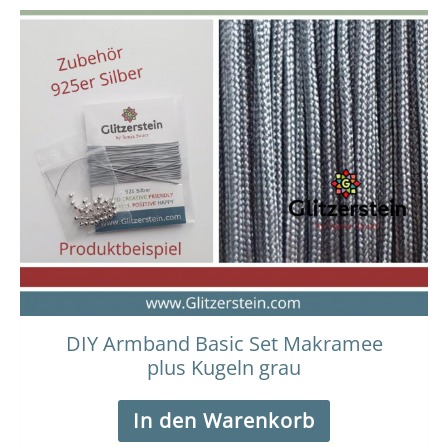
DIY Armband Basic Set Makramee
plus Kugeln grau
In den Warenkorb