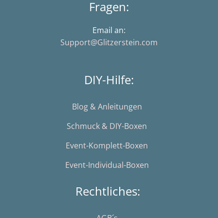
Fragen:
Email an:
Support@Glitzerstein.com
DIY-Hilfe:
Blog & Anleitungen
Schmuck & DIY-Boxen
Event-Komplett-Boxen
Event-Individual-Boxen
Rechtliches: