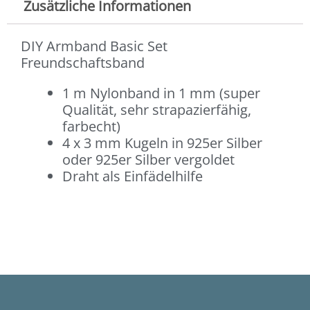
Zusätzliche Informationen
DIY Armband Basic Set
Freundschaftsband
1 m Nylonband in 1 mm (super
Qualität, sehr strapazierfähig,
farbecht)
4 x 3 mm Kugeln in 925er Silber
oder 925er Silber vergoldet
Draht als Einfädelhilfe