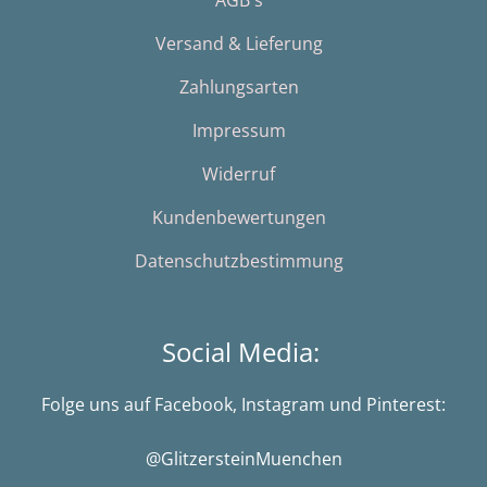
AGB´s
Versand & Lieferung
Zahlungsarten
Impressum
Widerruf
Kundenbewertungen
Datenschutzbestimmung
Social Media:
Folge uns auf Facebook, Instagram und Pinterest:
@GlitzersteinMuenchen