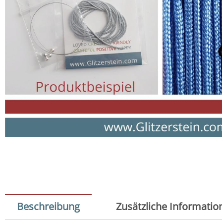
Beschreibung
Zusätzliche Informatio