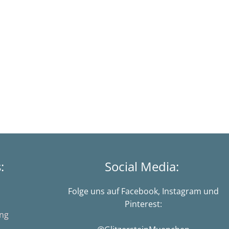
s:
Social Media:
Folge uns auf Facebook, Instagram und
Pinterest:
ung