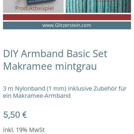
DIY Armband Basic Set
Makramee mintgrau
3 m Nylonband (1 mm) inklusive Zubehör für
ein Makramee-Armband
5,50
€
inkl. 19% MwSt