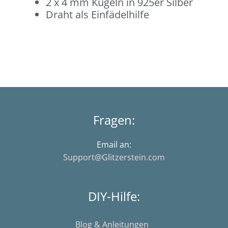
2 x 4 mm Kugeln in 925er Silber
Draht als Einfädelhilfe
Fragen:
Email an:
Support@Glitzerstein.com
DIY-Hilfe:
Blog & Anleitungen