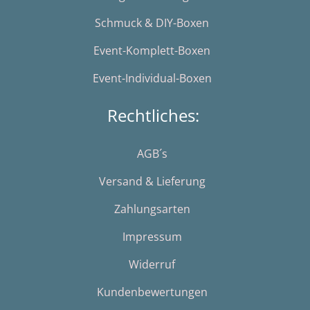
Schmuck & DIY-Boxen
Event-Komplett-Boxen
Event-Individual-Boxen
Rechtliches:
AGB´s
Versand & Lieferung
Zahlungsarten
Impressum
Widerruf
Kundenbewertungen