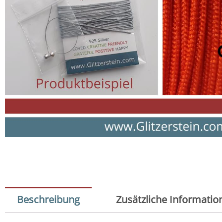
Beschreibung
Zusätzliche Informatio