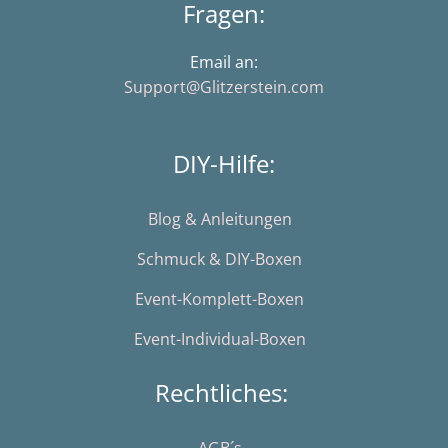
Fragen:
Email an:
Support@Glitzerstein.com
DIY-Hilfe:
Blog & Anleitungen
Schmuck & DIY-Boxen
Event-Komplett-Boxen
Event-Individual-Boxen
Rechtliches: