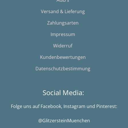
AGB´s
Versand & Lieferung
Zahlungsarten
Impressum
Widerruf
Kundenbewertungen
Datenschutzbestimmung
Social Media:
Folge uns auf Facebook, Instagram und Pinterest:
@GlitzersteinMuenchen