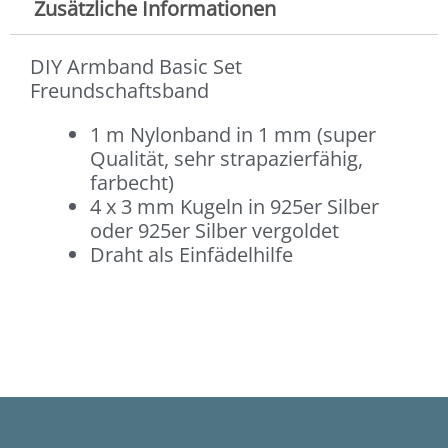
Zusätzliche Informationen
DIY Armband Basic Set
Freundschaftsband
1 m Nylonband in 1 mm (super
Qualität, sehr strapazierfähig,
farbecht)
4 x 3 mm Kugeln in 925er Silber
oder 925er Silber vergoldet
Draht als Einfädelhilfe