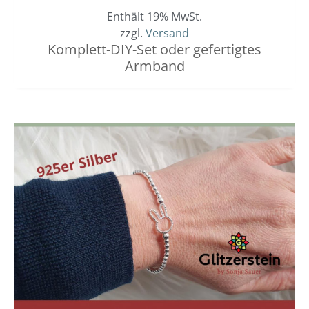
Enthält 19% MwSt.
zzgl.
Versand
Komplett-DIY-Set oder gefertigtes
Armband