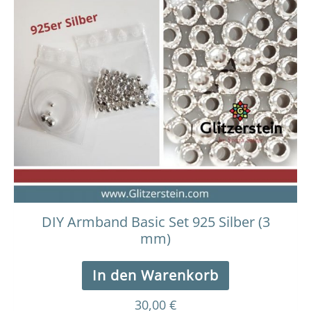
DIY Armband Basic Set 925 Silber (3
mm)
In den Warenkorb
30,00
€