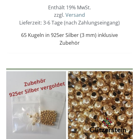
Enthält 19% MwSt.
zzgl.
Versand
Lieferzeit: 3-6 Tage (nach Zahlungseingang)
65 Kugeln in 925er Silber (3 mm) inklusive
Zubehör