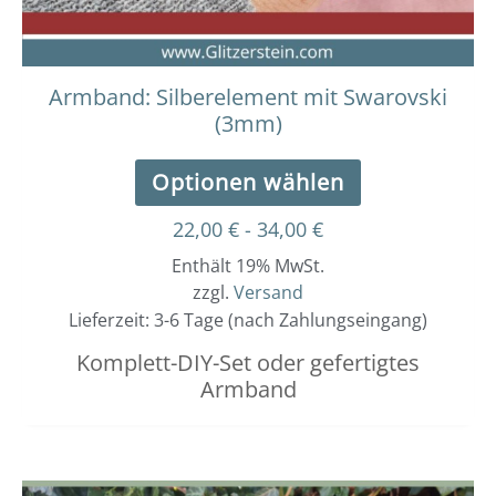
Armband: Silberelement mit Swarovski
(3mm)
Optionen wählen
22,00
€
-
34,00
€
Enthält 19% MwSt.
zzgl.
Versand
Lieferzeit: 3-6 Tage (nach Zahlungseingang)
Komplett-DIY-Set oder gefertigtes
Armband