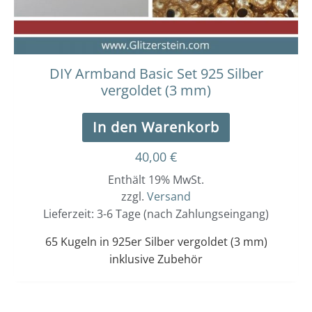
DIY Armband Basic Set 925 Silber
vergoldet (3 mm)
In den Warenkorb
40,00
€
Enthält 19% MwSt.
zzgl.
Versand
Lieferzeit: 3-6 Tage (nach Zahlungseingang)
65 Kugeln in 925er Silber vergoldet (3 mm)
inklusive Zubehör