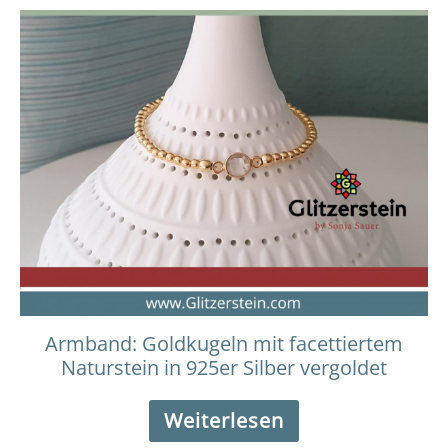
Armband: Goldkugeln mit facettiertem
Naturstein in 925er Silber vergoldet
Weiterlesen