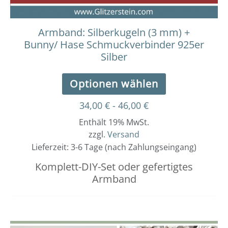
Armband: Silberkugeln (3 mm) +
Bunny/ Hase Schmuckverbinder 925er
Silber
Optionen wählen
34,00
€
-
46,00
€
Enthält 19% MwSt.
zzgl.
Versand
Lieferzeit: 3-6 Tage (nach Zahlungseingang)
Komplett-DIY-Set oder gefertigtes
Armband