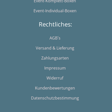
Event-Komplett-Boxen
Event-Individual-Boxen
Rechtliches:
AGB´s
Versand & Lieferung
Zahlungsarten
Impressum
Widerruf
Kundenbewertungen
Datenschutzbestimmung