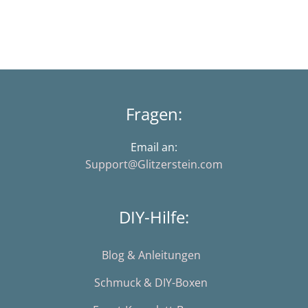
Fragen:
Email an:
Support@Glitzerstein.com
DIY-Hilfe:
Blog & Anleitungen
Schmuck & DIY-Boxen